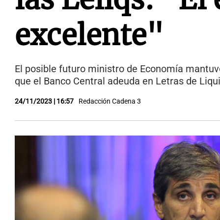
excelente"
El posible futuro ministro de Economía mantuv
que el Banco Central adeuda en Letras de Liqu
24/11/2023 | 16:57
Redacción Cadena 3