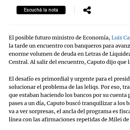
Escuchá la nota
El posible futuro ministro de Economía,
Luis C
la tarde un encuentro con banqueros para avanza
enorme volumen de deuda en Letras de Liquidez
Central. Al salir del encuentro, Caputo dijo que 
El desafío es primordial y urgente para el presid
solucionar el problema de las leliqs. Por eso, tr
que estaban haciendo los bancos por su cuenta
pases a un día, Caputo buscó tranquilizar a los 
va a ver sorpresas, el ancla del programa es fis
línea con las afirmaciones repetidas de Milei de