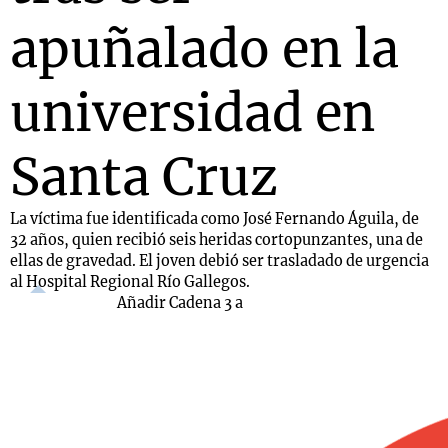
apuñalado en la
universidad en
Santa Cruz
La víctima fue identificada como José Fernando Águila, de
32 años, quien recibió seis heridas cortopunzantes, una de
ellas de gravedad. El joven debió ser trasladado de urgencia
al Hospital Regional Río Gallegos.
Añadir Cadena 3 a