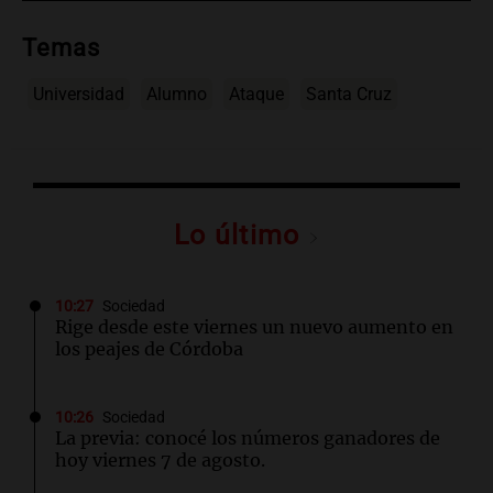
Temas
Universidad
Alumno
Ataque
Santa Cruz
Lo último
10:27
Sociedad
Rige desde este viernes un nuevo aumento en
los peajes de Córdoba
10:26
Sociedad
La previa: conocé los números ganadores de
hoy viernes 7 de agosto.