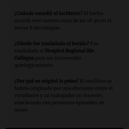
¿Cuándo sucedió el incidente?
El hecho
ocurrió este martes cerca de las 18:30 en el
sector E del campus.
¿Dónde fue trasladado el herido?
Fue
trasladado al
Hospital Regional Río
Gallegos
para ser intervenido
quirúrgicamente.
¿Por qué se originó la pelea?
El conflicto se
habría originado por una discusión entre el
estudiante y un trabajador no docente,
relacionado con presuntos episodios de
acoso.