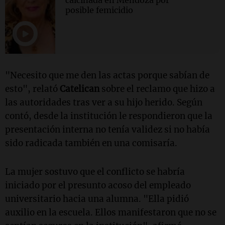
calcinada en Mendoza por
posible femicidio
"Necesito que me den las actas porque sabían de
esto", relató
Catelican
sobre el reclamo que hizo a
las autoridades tras ver a su hijo herido. Según
contó, desde la institución le respondieron que la
presentación interna no tenía validez si no había
sido radicada también en una comisaría.
La mujer sostuvo que el conflicto se habría
iniciado por el presunto acoso del empleado
universitario hacia una alumna. "Ella pidió
auxilio en la escuela. Ellos manifestaron que no se