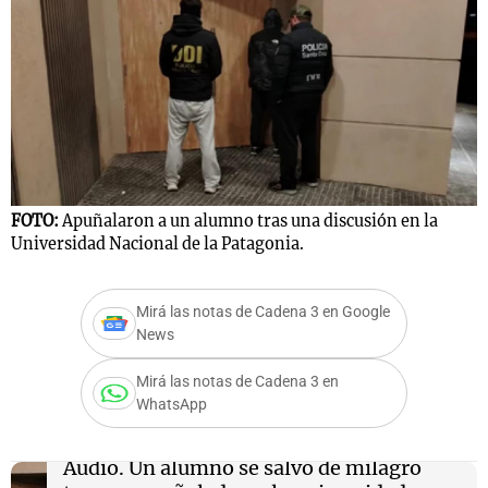
FOTO:
Apuñalaron a un alumno tras una discusión en la
Universidad Nacional de la Patagonia.
Mirá las notas de Cadena 3 en Google
News
Mirá las notas de Cadena 3 en
WhatsApp
Audio.
Un alumno se salvó de milagro