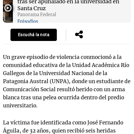
tras ser apuñalado en la universidad en
Santa Cruz
Panorama Federal
Episodios
Escuchá la nota
Un grave episodio de violencia conmocionó a la
comunidad educativa de la Unidad Académica Río
Gallegos de la Universidad Nacional de la
Patagonia Austral (UNPA), donde un estudiante de
Comunicación Social resultó herido con un arma
blanca tras una pelea ocurrida dentro del predio
universitario.
La víctima fue identificada como José Fernando
Águila, de 32 años, quien recibió seis heridas