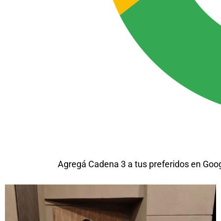
Agregá Cadena 3 a tus preferidos en Goo