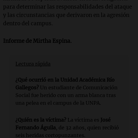
para determinar las responsabilidades del ataque
y las circunstancias que derivaron en la agresión
dentro del campus.
Informe de
Mirtha Espina
.
Lectura rápida
¿Qué ocurrió en la Unidad Académica Río
Gallegos?
Un estudiante de Comunicación
Social fue herido con un arma blanca tras
una pelea en el campus de la UNPA.
¿Quién es la víctima?
La víctima es
José
Fernando Águila
, de 32 años, quien recibió
seis heridas cortopunzantes.