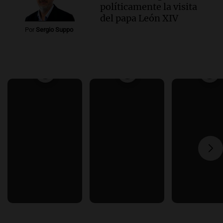
políticamente la visita
del papa León XIV
Por
Sergio Suppo