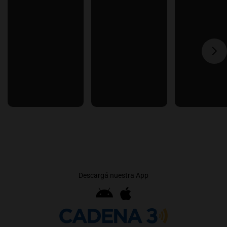
Descargá nuestra App