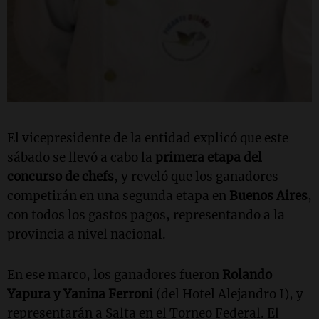
El vicepresidente de la entidad explicó que este
sábado se llevó a cabo la
primera etapa del
concurso de chefs
, y reveló que los ganadores
competirán en una segunda etapa en
Buenos Aires
,
con todos los gastos pagos, representando a la
provincia a nivel nacional.
En ese marco, l
os ganadores fueron
Rolando
Yapura y Yanina Ferroni
(del Hotel Alejandro I), y
representarán
a Salta en el Torneo Federal. El