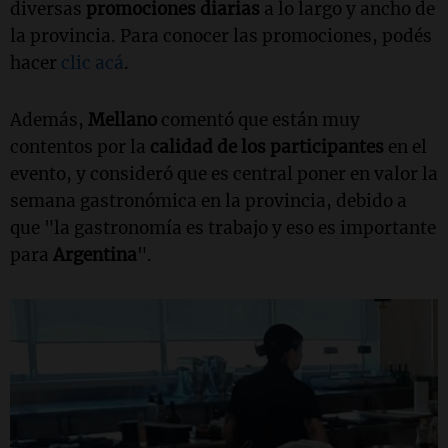
diversas
promociones diarias
a lo largo y ancho de
la provincia. Para conocer las promociones, podés
hacer
clic acá
.
Además,
Mellano
comentó que están muy
contentos por la
calidad de los participantes
en el
evento, y consideró que es central poner en valor la
semana gastronómica en la provincia, debido a
que "la gastronomía es trabajo y eso es importante
para
Argentina
".