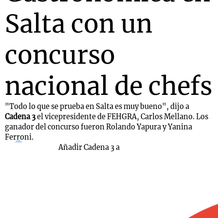
Salta con un
concurso
nacional de chefs
"Todo lo que se prueba en Salta es muy bueno", dijo a
Cadena 3
el vicepresidente de FEHGRA, Carlos Mellano. Los
ganador del concurso fueron Rolando Yapura y Yanina
Ferroni.
Añadir Cadena 3 a