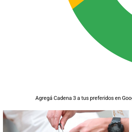
Agregá Cadena 3 a tus preferidos en Goo