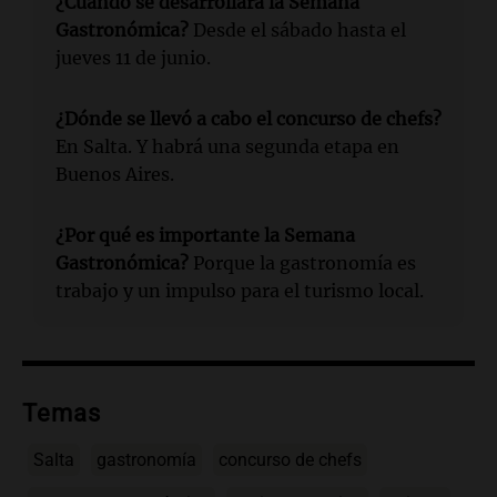
¿Cuándo se desarrollará la Semana
Gastronómica?
Desde el sábado hasta el
jueves 11 de junio.
¿Dónde se llevó a cabo el concurso de chefs?
En Salta. Y habrá una segunda etapa en
Buenos Aires.
¿Por qué es importante la Semana
Gastronómica?
Porque la gastronomía es
trabajo y un impulso para el turismo local.
Temas
Salta
gastronomía
concurso de chefs