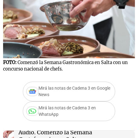
FOTO:
Comenzó la Semana Gastronómica en Salta con un
concurso nacional de chefs.
Mirá las notas de Cadena 3 en Google
News
Mirá las notas de Cadena 3 en
WhatsApp
Audio.
Comenzó la Semana