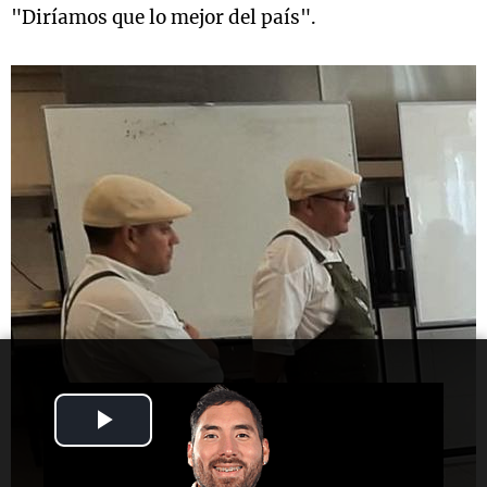
"Diríamos que lo mejor del país".
Play
Video