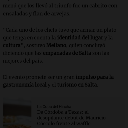
fue un cabrito con
menú que los llevó al triunfo
ensaladas y flan de arvejas.
"Cada uno de los chefs tuvo que armar un plato
que tenga en cuenta la
identidad del lugar
y la
cultura
", sostuvo
Mellano
, quien concluyó
diciendo que las
empanadas de Salta
son las
mejores del país.
El evento promete ser un gran
impulso para la
gastronomía local
y el
turismo en Salta
.
La Copa del Hincha
De Córdoba a Texas: el
desopilante debut de Mauricio
Cóccolo frente al waffle