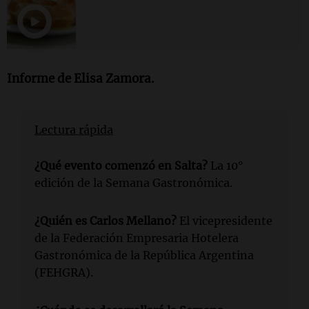
Informe de Elisa Zamora.
Lectura rápida
¿Qué evento comenzó en Salta?
La 10°
edición de la Semana Gastronómica.
¿Quién es Carlos Mellano?
El vicepresidente
de la Federación Empresaria Hotelera
Gastronómica de la República Argentina
(FEHGRA).