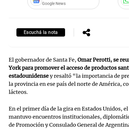
Google News
Escuchá la nota
El gobernador de Santa Fe,
Omar Perotti, se re
York para promover el acceso de productos san
estadounidense
y resaltó “la importancia de pr
la provincia en ese país del norte de América, co
lácteos.
En el primer día de la gira en Estados Unidos, 
mantuvo encuentros institucionales, diplomátic
de Promoción y Consulado General de Argentina