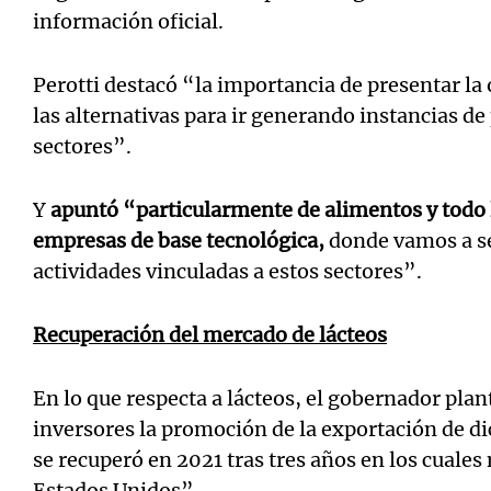
información oficial.
Perotti destacó “la importancia de presentar la 
las alternativas para ir generando instancias de
sectores”.
Y
apuntó “particularmente de alimentos y todo l
empresas de base tecnológica,
donde vamos a se
actividades vinculadas a estos sectores”.
Recuperación del mercado de lácteos
En lo que respecta a lácteos, el gobernador plan
inversores la promoción de la exportación de 
se recuperó en 2021 tras tres años en los cuales
Estados Unidos”.