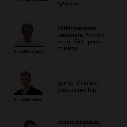
opciones
Política esquina
Economía.
Puertos:
un conflicto poco
práctico
Por
Adrián Simioni
3x1=4.
¿Cuántos
peronismos hay?
Por
Sergio Suppo
El dato confiable.