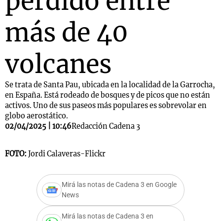
perdido entre
más de 40
volcanes
Se trata de Santa Pau, ubicada en la localidad de la Garrocha,
en España. Está rodeado de bosques y de picos que no están
activos. Uno de sus paseos más populares es sobrevolar en
globo aerostático.
02/04/2025 | 10:46
Redacción Cadena 3
FOTO:
Jordi Calaveras-Flickr
Mirá las notas de Cadena 3 en Google
News
Mirá las notas de Cadena 3 en