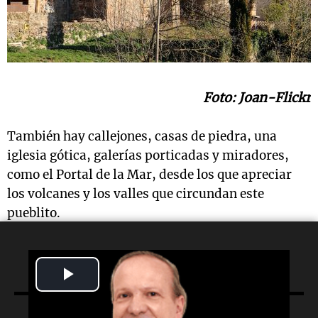
Foto: Joan-Flickr
También hay callejones, casas de piedra, una
iglesia gótica, galerías porticadas y miradores,
como el Portal de la Mar, desde los que apreciar
los volcanes y los valles que circundan este
pueblito.
Play
Video