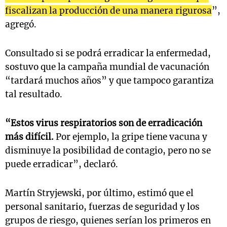
fiscalizan la producción de una manera rigurosa
”,
agregó.
Consultado si se podrá erradicar la enfermedad,
sostuvo que la campaña mundial de vacunación
“tardará muchos años” y que tampoco garantiza
tal resultado.
“Estos virus respiratorios son de erradicación
más difícil.
Por ejemplo, la gripe tiene vacuna y
disminuye la posibilidad de contagio, pero no se
puede erradicar”, declaró.
Martín Stryjewski, por último, estimó que el
personal sanitario, fuerzas de seguridad y los
grupos de riesgo, quienes serían los primeros en