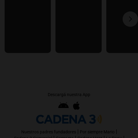
Descargá nuestra App
|
|
Nuestros padres fundadores
Por siempre Mario
|
|
|
|