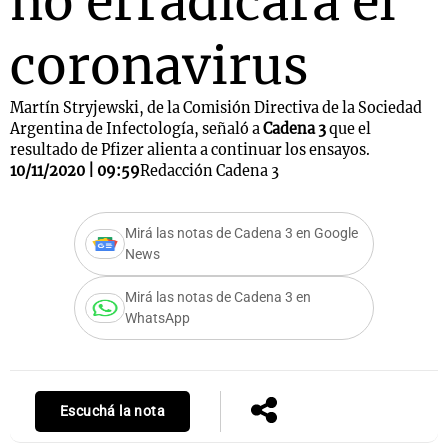
no erradicará el
coronavirus
Martín Stryjewski, de la Comisión Directiva de la Sociedad
Argentina de Infectología, señaló a
Cadena 3
que el
resultado de Pfizer alienta a continuar los ensayos.
10/11/2020 | 09:59
Redacción Cadena 3
Mirá las notas de Cadena 3 en Google
News
Mirá las notas de Cadena 3 en
WhatsApp
Escuchá la nota