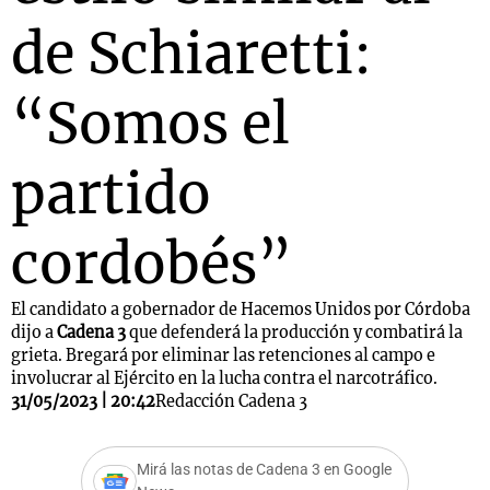
de Schiaretti:
“Somos el
partido
cordobés”
El candidato a gobernador de Hacemos Unidos por Córdoba
dijo a
Cadena 3
que defenderá la producción y combatirá la
grieta. Bregará por eliminar las retenciones al campo e
involucrar al Ejército en la lucha contra el narcotráfico.
31/05/2023 | 20:42
Redacción Cadena 3
Mirá las notas de Cadena 3 en Google