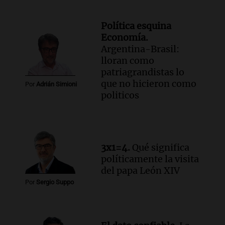
Política esquina
Economía.
Argentina-Brasil:
lloran como
patriagrandistas lo
que no hicieron como
Por
Adrián Simioni
politicos
3x1=4.
Qué significa
políticamente la visita
del papa León XIV
Por
Sergio Suppo