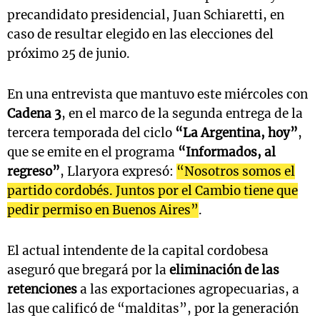
precandidato presidencial, Juan Schiaretti, en
caso de resultar elegido en las elecciones del
próximo 25 de junio.
En una entrevista que mantuvo este miércoles con
Cadena 3
, en el marco de la segunda entrega de la
tercera temporada del ciclo
“La Argentina, hoy”
,
que se emite en el programa
“Informados, al
regreso”
, Llaryora expresó:
“Nosotros somos el
partido cordobés. Juntos por el Cambio tiene que
pedir permiso en Buenos Aires”
.
El actual intendente de la capital cordobesa
aseguró que bregará por la
eliminación de las
retenciones
a las exportaciones agropecuarias, a
las que calificó de “malditas”, por la generación