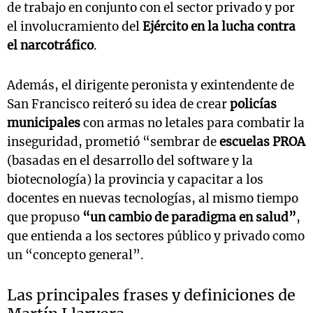
de trabajo en conjunto con el sector privado y por
el involucramiento del
Ejército en la lucha contra
el narcotráfico
.
Además, el dirigente peronista y exintendente de
San Francisco reiteró su idea de crear
policías
municipales
con armas no letales para combatir la
inseguridad, prometió “sembrar de
escuelas PROA
(basadas en el desarrollo del software y la
biotecnología) la provincia y capacitar a los
docentes en nuevas tecnologías, al mismo tiempo
que propuso
“un cambio de paradigma en salud”
,
que entienda a los sectores público y privado como
un “concepto general”.
Las principales frases y definiciones de