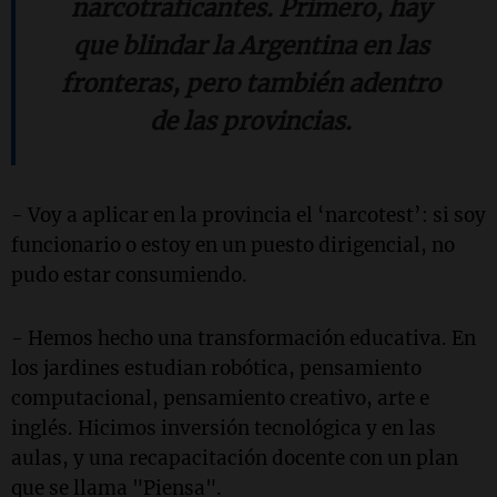
narcotraficantes. Primero, hay
que blindar la Argentina en las
fronteras, pero también adentro
de las provincias.
- Voy a aplicar en la provincia el ‘narcotest’: si soy
funcionario o estoy en un puesto dirigencial, no
pudo estar consumiendo.
- Hemos hecho una transformación educativa. En
los jardines estudian robótica, pensamiento
computacional, pensamiento creativo, arte e
inglés. Hicimos inversión tecnológica y en las
aulas, y una recapacitación docente con un plan
que se llama "Piensa".