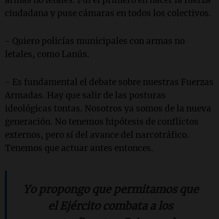
ciudadana y puse cámaras en todos los colectivos.
- Quiero policías municipales con armas no
letales, como Lanús.
- Es fundamental el debate sobre nuestras Fuerzas
Armadas. Hay que salir de las posturas
ideológicas tontas. Nosotros ya somos de la nueva
generación. No tenemos hipótesis de conflictos
externos, pero sí del avance del narcotráfico.
Tenemos que actuar antes entonces.
Yo propongo que permitamos que
el Ejército combata a los