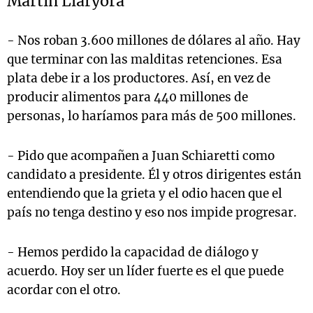
Martín Llaryora
- Nos roban 3.600 millones de dólares al año. Hay
que terminar con las malditas retenciones. Esa
plata debe ir a los productores. Así, en vez de
producir alimentos para 440 millones de
personas, lo haríamos para más de 500 millones.
- Pido que acompañen a Juan Schiaretti como
candidato a presidente. Él y otros dirigentes están
entendiendo que la grieta y el odio hacen que el
país no tenga destino y eso nos impide progresar.
- Hemos perdido la capacidad de diálogo y
acuerdo. Hoy ser un líder fuerte es el que puede
acordar con el otro.