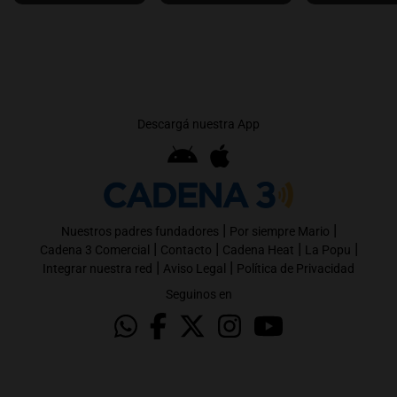
Descargá nuestra App
|
|
Nuestros padres fundadores
Por siempre Mario
|
|
|
|
Cadena 3 Comercial
Contacto
Cadena Heat
La Popu
|
|
Integrar nuestra red
Aviso Legal
Política de Privacidad
Seguinos en