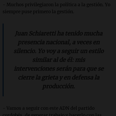
- Muchos privilegiaron la política a la gestión. Yo
siempre puse primero la gestión.
Juan Schiaretti ha tenido mucha
presencia nacional, a veces en
silencio. Yo voy a seguir un estilo
similar al de él: mis
intervenciones serán para que se
cierre la grieta y en defensa la
producción.
- Vamos a seguir con este ADN del partido
cordobés, de generar trabajo y hacerlo con las