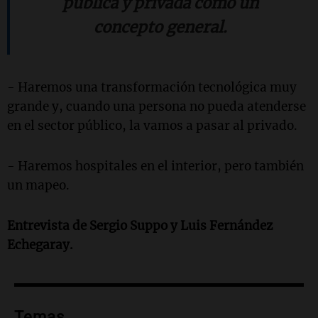
pública y privada como un
concepto general.
- Haremos una transformación tecnológica muy
grande y, cuando una persona no pueda atenderse
en el sector público, la vamos a pasar al privado.
- Haremos hospitales en el interior, pero también
un mapeo.
Entrevista de Sergio Suppo y Luis Fernández
Echegaray.
Temas