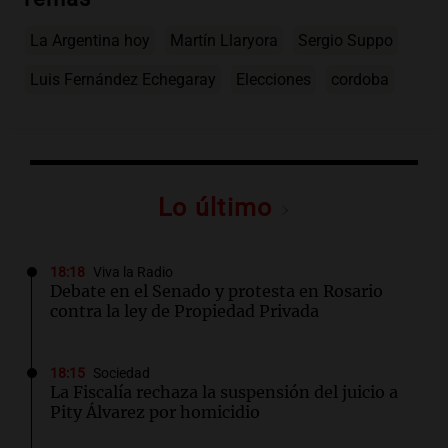
La Argentina hoy
Martín Llaryora
Sergio Suppo
Luis Fernández Echegaray
Elecciones
cordoba
Lo último
18:18
Viva la Radio
Debate en el Senado y protesta en Rosario
contra la ley de Propiedad Privada
18:15
Sociedad
La Fiscalía rechaza la suspensión del juicio a
Pity Álvarez por homicidio