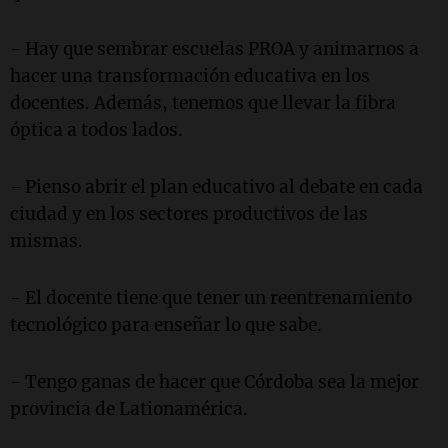
- Hay que sembrar escuelas PROA y animarnos a
hacer una transformación educativa en los
docentes. Además, tenemos que llevar la fibra
óptica a todos lados.
- Pienso abrir el plan educativo al debate en cada
ciudad y en los sectores productivos de las
mismas.
- El docente tiene que tener un reentrenamiento
tecnológico para enseñar lo que sabe.
- Tengo ganas de hacer que Córdoba sea la mejor
provincia de Lationamérica.