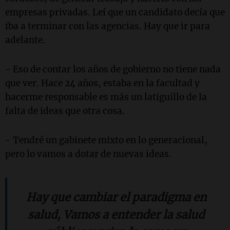
empresas privadas. Leí que un candidato decía que
iba a terminar con las agencias. Hay que ir para
adelante.
- Eso de contar los años de gobierno no tiene nada
que ver. Hace 24 años, estaba en la facultad y
hacerme responsable es más un latiguillo de la
falta de ideas que otra cosa.
- Tendré un gabinete mixto en lo generacional,
pero lo vamos a dotar de nuevas ideas.
Hay que cambiar el paradigma en
salud, Vamos a entender la salud