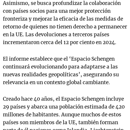
Asimismo, se busca profundizar la colaboración
con países socios para una mejor protección
fronteriza y mejorar la eficacia de las medidas de
retorno de quienes no tienen derecho a permanecer
en la UE. Las devoluciones a terceros países
incrementaron cerca del 12 por ciento en 2024.
El informe establece que el ‘Espacio Schengen
continuará evolucionando para adaptarse a las
nuevas realidades geopolíticas’, asegurando su
relevancia en un contexto global cambiante.
Creado hace 40 años, el Espacio Schengen incluye
29 países y abarca una población estimada de 420
millones de habitantes. Aunque muchos de estos
países son miembros de la UE, también forman