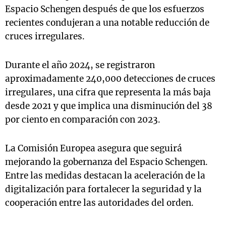
Espacio Schengen después de que los esfuerzos
recientes condujeran a una notable reducción de
cruces irregulares.
Durante el año 2024, se registraron
aproximadamente 240,000 detecciones de cruces
irregulares, una cifra que representa la más baja
desde 2021 y que implica una disminución del 38
por ciento en comparación con 2023.
La Comisión Europea asegura que seguirá
mejorando la gobernanza del Espacio Schengen.
Entre las medidas destacan la aceleración de la
digitalización para fortalecer la seguridad y la
cooperación entre las autoridades del orden.