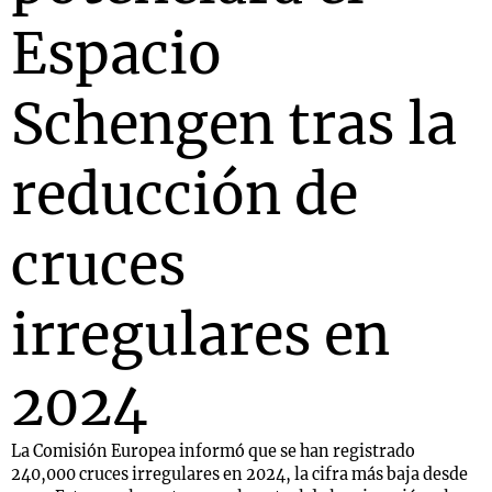
Espacio
Schengen tras la
reducción de
cruces
irregulares en
2024
La Comisión Europea informó que se han registrado
240,000 cruces irregulares en 2024, la cifra más baja desde