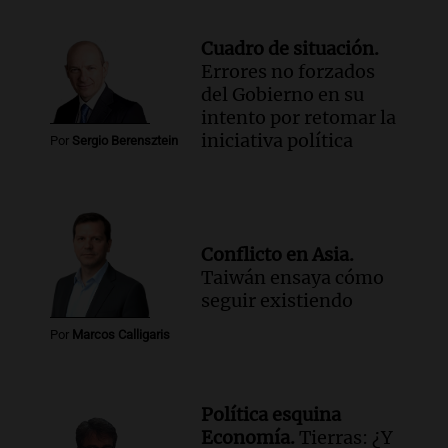
Cuadro de situación.
Errores no forzados
del Gobierno en su
intento por retomar la
iniciativa política
Por
Sergio Berensztein
Conflicto en Asia.
Taiwán ensaya cómo
seguir existiendo
Por
Marcos Calligaris
Política esquina
Economía.
Tierras: ¿Y