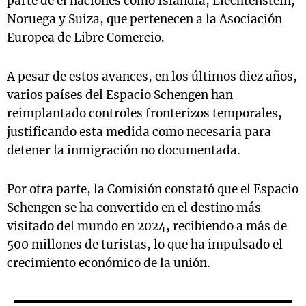
parte de él naciones como Islandia, Liechtenstein,
Noruega y Suiza, que pertenecen a la Asociación
Europea de Libre Comercio.
A pesar de estos avances, en los últimos diez años,
varios países del Espacio Schengen han
reimplantado controles fronterizos temporales,
justificando esta medida como necesaria para
detener la inmigración no documentada.
Por otra parte, la Comisión constató que el Espacio
Schengen se ha convertido en el destino más
visitado del mundo en 2024, recibiendo a más de
500 millones de turistas, lo que ha impulsado el
crecimiento económico de la unión.