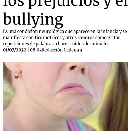
los prejuicios y el
bullying
Es una condición neurológica que aparece en la infancia y se
manifiesta con tics motrices y otros sonoros como gritos,
repeticiones de palabras o hacer ruidos de animales.
01/07/2022 | 08:03
Redacción Cadena 3