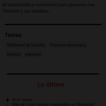
de orientación y contención para personas con
Tourette y sus familias.
Temas
Síndroeme de Tourette
Trastorno neurológico
bullying
prejuicios
Lo último
02:13
Mundo
Más de 1.300 vuelos cancelados en Shanghái