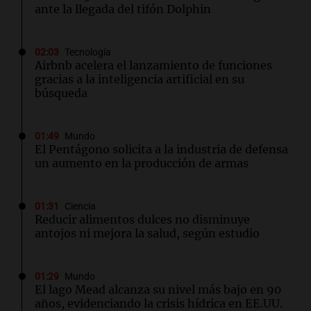
ante la llegada del tifón Dolphin
02:03
Tecnología
Airbnb acelera el lanzamiento de funciones
gracias a la inteligencia artificial en su
búsqueda
01:49
Mundo
El Pentágono solicita a la industria de defensa
un aumento en la producción de armas
01:31
Ciencia
Reducir alimentos dulces no disminuye
antojos ni mejora la salud, según estudio
01:29
Mundo
El lago Mead alcanza su nivel más bajo en 90
años, evidenciando la crisis hídrica en EE.UU.