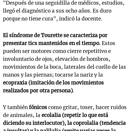
"Después de una seguidilla de médicos, estudios,
llegó el diagnóstico a sus ocho años. Es duro
porque no tiene cura", indicó la docente.
El síndrome de Tourette se caracteriza por
presentar tics mantenidos en el tiempo.
Estos
pueden ser motores como cierre repetitivo e
involuntario de ojos, elevación de hombros,
movimientos de la boca, laterales del cuello de las
manos y las piernas; tocarse la nariz y la
ecopraxia (imitación de los movimientos
realizados por otra persona)
.
Y también
fónicos
como gritar, toser, hacer ruidos
de animales, la
ecolalia (repetir lo que está
diciendo su interlocutor), la coprolalia (tendencia