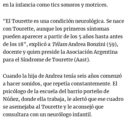
en la infancia como tics sonoros y motrices.
"El Tourette es una condición neurológica. Se nace
con Tourette, aunque los primeros síntomas
pueden aparecer a partir de los 5 años hasta antes
de los 18", explicó a
Télam
Andrea Bonzini (59),
docente y quien preside la Asociación Argentina
para el Síndrome de Tourette (Aast).
Cuando la hija de Andrea tenía seis años comenzó
a hacer sonidos, que repetía constantemente. El
psicólogo de la escuela del barrio porteño de
Núñez, donde ella trabaja, le alertó que ese cuadro
se asemejaba al Tourette y le aconsejó que
consultara con un neurólogo infantil.