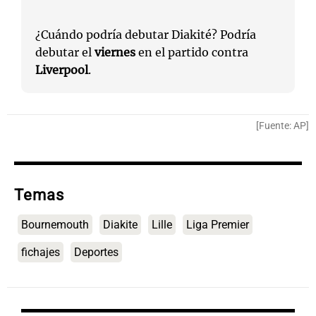
¿Cuándo podría debutar Diakité? Podría
debutar el
viernes
en el partido contra
Liverpool
.
[Fuente: AP]
Temas
Bournemouth
Diakite
Lille
Liga Premier
fichajes
Deportes