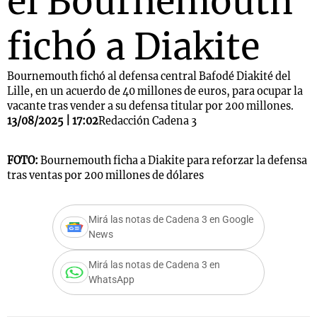
el Bournemouth
fichó a Diakite
Bournemouth fichó al defensa central Bafodé Diakité del
Lille, en un acuerdo de 40 millones de euros, para ocupar la
vacante tras vender a su defensa titular por 200 millones.
13/08/2025 | 17:02
Redacción Cadena 3
FOTO:
Bournemouth ficha a Diakite para reforzar la defensa
tras ventas por 200 millones de dólares
Mirá las notas de Cadena 3 en Google
News
Mirá las notas de Cadena 3 en
WhatsApp