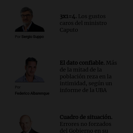
3x1=4.
Los gustos
caros del ministro
Caputo
Por
Sergio Suppo
El dato confiable.
Más
de la mitad de la
población reza en la
intimidad, según un
Por
informe de la UBA
Federico Albarenque
Cuadro de situación.
Errores no forzados
del Gobierno en su