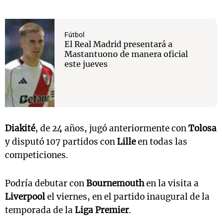
Fútbol
El Real Madrid presentará a
Mastantuono de manera oficial
este jueves
Diakité
, de 24 años, jugó anteriormente con
Tolosa
y disputó 107 partidos con
Lille
en todas las
competiciones.
Podría debutar con
Bournemouth
en la visita a
Liverpool
el viernes, en el partido inaugural de la
temporada de la
Liga Premier
.