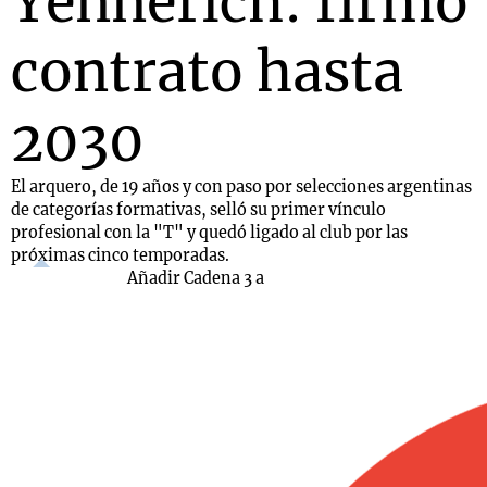
Yennerich: firmó
contrato hasta
2030
El arquero, de 19 años y con paso por selecciones argentinas
de categorías formativas, selló su primer vínculo
profesional con la "T" y quedó ligado al club por las
próximas cinco temporadas.
Añadir Cadena 3 a