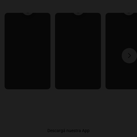
Descargá nuestra App