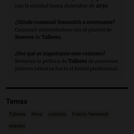
con la entidad hasta diciembre de
2030
.
¿Dónde comenzó Yennerich a entrenarse?
Comenzó entrenándose con el plantel de
Reserva
de
Talleres
.
¿Por qué es importante este contrato?
Refuerza la política de
Talleres
de promover
jóvenes talentos hacia el fútbol profesional.
Temas
Talleres
firma
contrato
Franco Yennerich
arquero