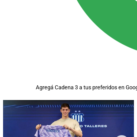
Agregá Cadena 3 a tus preferidos en Goo