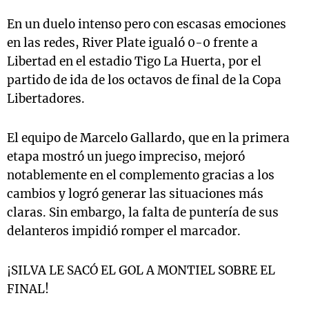
En un duelo intenso pero con escasas emociones
en las redes, River Plate igualó 0-0 frente a
Libertad en el estadio Tigo La Huerta, por el
partido de ida de los octavos de final de la Copa
Libertadores.
El equipo de Marcelo Gallardo, que en la primera
etapa mostró un juego impreciso, mejoró
notablemente en el complemento gracias a los
cambios y logró generar las situaciones más
claras. Sin embargo, la falta de puntería de sus
delanteros impidió romper el marcador.
¡SILVA LE SACÓ EL GOL A MONTIEL SOBRE EL
FINAL!