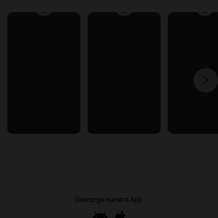
Descargá nuestra App