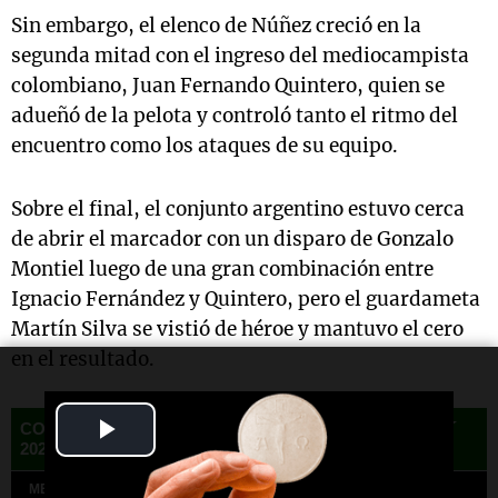
Sin embargo, el elenco de Núñez creció en la
segunda mitad con el ingreso del mediocampista
colombiano, Juan Fernando Quintero, quien se
adueñó de la pelota y controló tanto el ritmo del
encuentro como los ataques de su equipo.
Sobre el final, el conjunto argentino estuvo cerca
de abrir el marcador con un disparo de Gonzalo
Montiel luego de una gran combinación entre
Ignacio Fernández y Quintero, pero el guardameta
Martín Silva se vistió de héroe y mantuvo el cero
en el resultado.
Play
Video