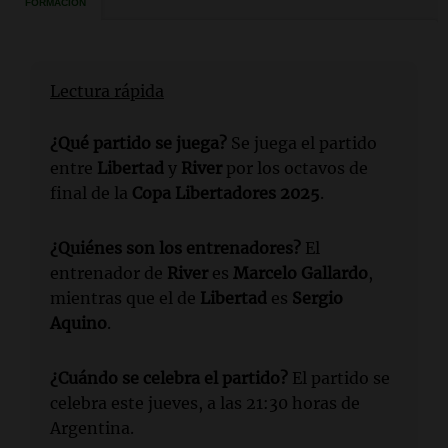
Lectura rápida
¿Qué partido se juega?
Se juega el partido
entre
Libertad
y
River
por los octavos de
final de la
Copa Libertadores 2025
.
¿Quiénes son los entrenadores?
El
entrenador de
River
es
Marcelo Gallardo
,
mientras que el de
Libertad
es
Sergio
Aquino
.
¿Cuándo se celebra el partido?
El partido se
celebra este jueves, a las 21:30 horas de
Argentina.