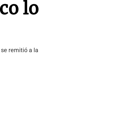
co lo
se remitió a la