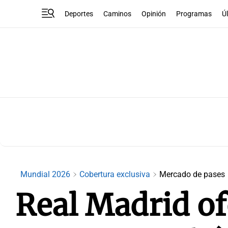
Deportes
Caminos
Opinión
Programas
Ú
Mundial 2026
Cobertura exclusiva
Mercado de pases
Real Madrid of