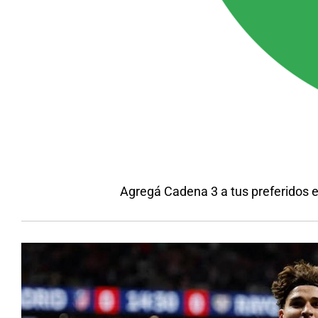
Agregá Cadena 3 a tus preferidos 