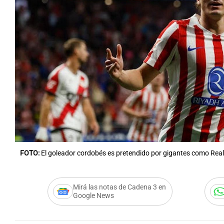
FOTO:
El goleador cordobés es pretendido por gigantes como Real
Mirá las notas de Cadena 3 en
Google News