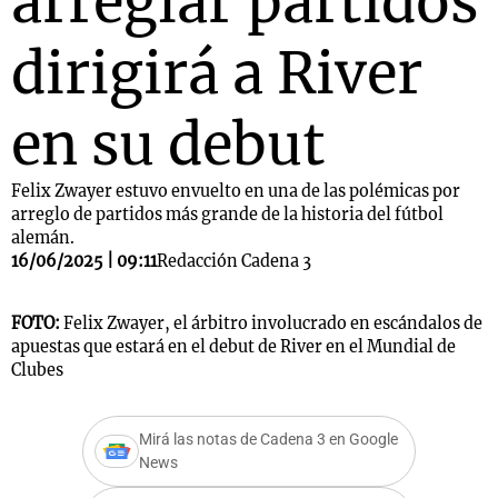
arreglar partidos
dirigirá a River
en su debut
Felix Zwayer estuvo envuelto en una de las polémicas por
arreglo de partidos más grande de la historia del fútbol
alemán.
16/06/2025 | 09:11
Redacción Cadena 3
FOTO:
Felix Zwayer, el árbitro involucrado en escándalos de
apuestas que estará en el debut de River en el Mundial de
Clubes
Mirá las notas de Cadena 3 en Google
News