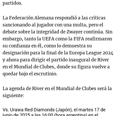
partidos.
La Federación Alemana respondió a las críticas
sancionando al jugador con una multa, pero el
debate sobre la integridad de Zwayer continúa. Sin
embargo, tanto la UEFA como la FIFA reafirmaron
su confianza en él, como lo demuestra su
designación para la final de la Europa League 2024
y ahora para dirigir el partido inaugural de River
en el Mundial de Clubes, donde su figura vuelve a
quedar bajo el escrutinio.
La agenda de River en el Mundial de Clubes será la
siguiente:
Vs. Urawa Red Diamonds (Japón), el martes 17 de
junio de 2025 a las 16:00 (hora argentina) en el