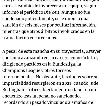
euros a cambio de favorecer a un equipo, según
informó el periódico Die Zeit. Aunque no fue
condenado judicialmente, se le impuso una
sanción de seis meses por ocultar información,
mientras que otros árbitros involucrados en la
trama fueron encarcelados.
A pesar de esta mancha en su trayectoria, Zwayer
continuó avanzando en su carrera como árbitro,
dirigiendo partidos en la Bundesliga, la
Champions League y otros torneos
internacionales. No obstante, las dudas sobre su
imparcialidad resurgieron en 2021, cuando Jude
Bellingham criticó abiertamente su labor en un
encuentro tras un penal no sancionado,
recordando su pasado vinculado a amaños de