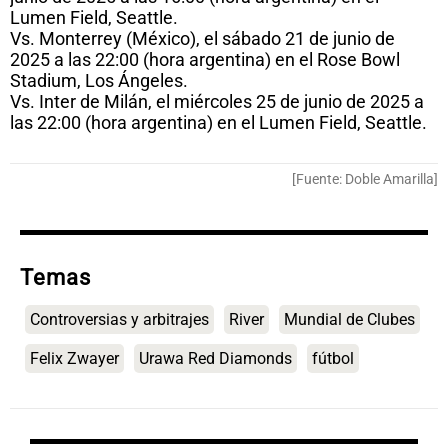
Lumen Field, Seattle.
Vs. Monterrey (México), el sábado 21 de junio de
2025 a las 22:00 (hora argentina) en el Rose Bowl
Stadium, Los Ángeles.
Vs. Inter de Milán, el miércoles 25 de junio de 2025 a
las 22:00 (hora argentina) en el Lumen Field, Seattle.
[Fuente: Doble Amarilla]
Temas
Controversias y arbitrajes
River
Mundial de Clubes
Felix Zwayer
Urawa Red Diamonds
fútbol