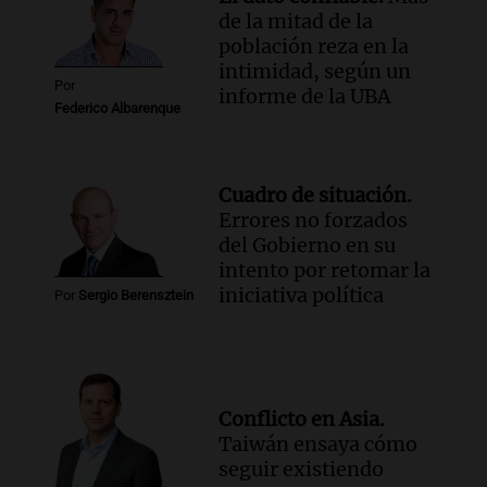
de la mitad de la
población reza en la
intimidad, según un
Por
informe de la UBA
Federico Albarenque
Cuadro de situación.
Errores no forzados
del Gobierno en su
intento por retomar la
iniciativa política
Por
Sergio Berensztein
Conflicto en Asia.
Taiwán ensaya cómo
seguir existiendo