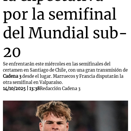
por la semifinal
del Mundial sub-
20
Se enfrentarán este miércoles en las semifinales del
certamen en Santiago de Chile, con una gran transmisión de
Cadena 3
desde el lugar. Marruecos y Francia disputarán la
otra semifinal en Valparaíso.
14/10/2025 | 13:38
Redacción Cadena 3