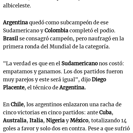
albiceleste.
Argentina
quedó como subcampeón de ese
Sudamericano y
Colombia
completó el podio.
Brasil
se consagró campeón, pero naufragó en la
primera ronda del Mundial de la categoría.
"La verdad es que en el
Sudamericano
nos costó:
empatamos y ganamos. Los dos partidos fueron
muy parejos y este será igual", dijo
Diego
Placente
, el técnico de
Argentina.
En
Chile
, los argentinos enlazaron una racha de
cinco victorias en cinco partidos: ante
Cuba
,
Australia
,
Italia
,
Nigeria
y
México
, totalizando 14
goles a favor y solo dos en contra. Pese a que sufrió