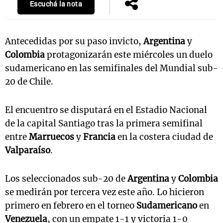
Escuchá la nota
Antecedidas por su paso invicto,
Argentina
y
Colombia
protagonizarán este miércoles un duelo
sudamericano en las semifinales del Mundial sub-
20 de Chile.
El encuentro se disputará en el Estadio Nacional
de la capital Santiago tras la primera semifinal
entre
Marruecos
y
Francia
en la costera ciudad de
Valparaíso
.
Los seleccionados sub-20 de
Argentina
y
Colombia
se medirán por tercera vez este año. Lo hicieron
primero en febrero en el torneo
Sudamericano
en
Venezuela
, con un empate 1-1 y victoria 1-0