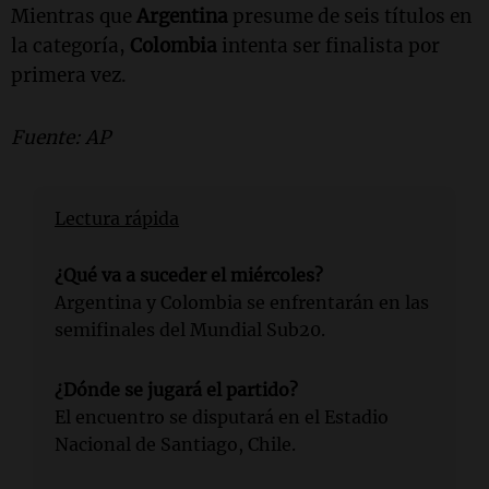
Mientras que
Argentina
presume de seis títulos en
la categoría,
Colombia
intenta ser finalista por
primera vez.
Fuente: AP
Lectura rápida
¿Qué va a suceder el miércoles?
Argentina y Colombia se enfrentarán en las
semifinales del Mundial Sub20.
¿Dónde se jugará el partido?
El encuentro se disputará en el Estadio
Nacional de Santiago, Chile.