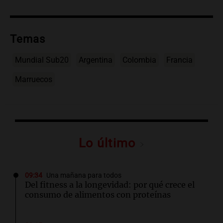
Temas
Mundial Sub20
Argentina
Colombia
Francia
Marruecos
Lo último
09:34
Una mañana para todos
Del fitness a la longevidad: por qué crece el
consumo de alimentos con proteínas