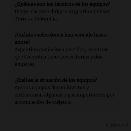
¿Quiénes son los técnicos de los equipos?
Diego Placente dirige a Argentina y César
Torres a Colombia.
¿Cuántas selecciones han vencido hasta
ahora?
Argentina ganó cinco partidos, mientras
que Colombia tuvo tres victorias y dos
empates.
¿Cuál es la situación de los equipos?
Ambos equipos llegan invictos y
enfrentaron algunas bajas importantes por
acumulación de tarjetas.
[Fuente: AP]