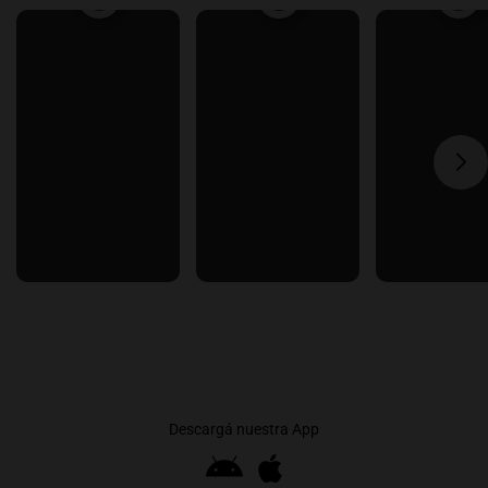
Descargá nuestra App