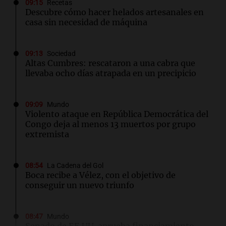
09:15
Recetas
Descubre cómo hacer helados artesanales en
casa sin necesidad de máquina
09:13
Sociedad
Altas Cumbres: rescataron a una cabra que
llevaba ocho días atrapada en un precipicio
09:09
Mundo
Violento ataque en República Democrática del
Congo deja al menos 13 muertos por grupo
extremista
08:54
La Cadena del Gol
Boca recibe a Vélez, con el objetivo de
conseguir un nuevo triunfo
08:47
Mundo