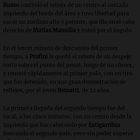
Russo
controló el rebote de un centro al costado
izquierdo del borde del área y tuvo libertad para
sacar un zurdazo alto y potente, que dio en el caño
derecho de
Matías Mansilla
y entró por el ángulo.
En el tercer minuto de descuento del primer
tiempo, a
Profini
le quedó el rebote de un despeje
corto sobre el punto del penal, luego de un córner,
y remató rápidamente al primer palo, con un tiro
que fue detenido, en una gran demostración de
reflejos, por el joven
Reinatti
, de 22 años.
La primera llegada del segundo tiempo fue del
local, a los cinco minutos, con un centro desde la
izquierda que fue cabeceado por
Estigarribia
buscando el segundo palo, pero sin poder superar