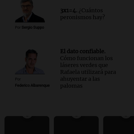
3x1=4.
¿Cuántos
peronismos hay?
Por
Sergio Suppo
El dato confiable.
Cómo funcionan los
láseres verdes que
Rafaela utilizará para
ahuyentar a las
Por
palomas
Federico Albarenque