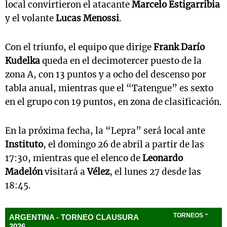
local convirtieron el atacante
Marcelo Estigarribia
y el volante
Lucas Menossi
.
Con el triunfo, el equipo que dirige
Frank Darío
Kudelka
queda en el decimotercer puesto de la
zona A, con 13 puntos y a ocho del descenso por
tabla anual, mientras que el “Tatengue” es sexto
en el grupo con 19 puntos, en zona de clasificación.
En la próxima fecha, la “Lepra” será local ante
Instituto
, el domingo 26 de abril a partir de las
17:30, mientras que el elenco de
Leonardo
Madelón
visitará a
Vélez
, el lunes 27 desde las
18:45.