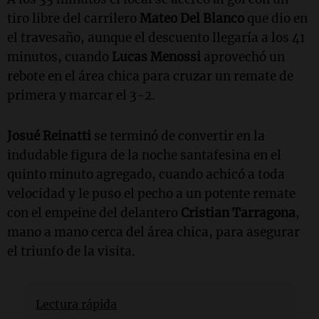
tiro libre del carrilero
Mateo Del Blanco
que dio en
el travesaño, aunque el descuento llegaría a los 41
minutos, cuando
Lucas Menossi
aprovechó un
rebote en el área chica para cruzar un remate de
primera y marcar el 3-2.
Josué Reinatti
se terminó de convertir en la
indudable figura de la noche santafesina en el
quinto minuto agregado, cuando achicó a toda
velocidad y le puso el pecho a un potente remate
con el empeine del delantero
Cristian Tarragona
,
mano a mano cerca del área chica, para asegurar
el triunfo de la visita.
Lectura rápida