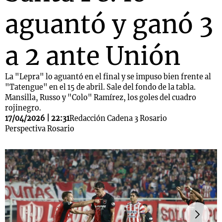
aguantó y ganó 3
a 2 ante Unión
La "Lepra" lo aguantó en el final y se impuso bien frente al
"Tatengue" en el 15 de abril. Sale del fondo de la tabla.
Mansilla, Russo y "Colo" Ramírez, los goles del cuadro
rojinegro.
17/04/2026 | 22:31
Redacción Cadena 3 Rosario
Perspectiva Rosario