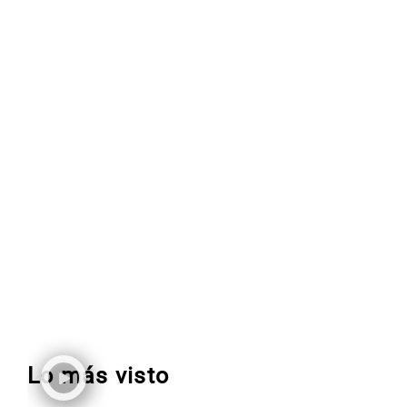
Lo más visto