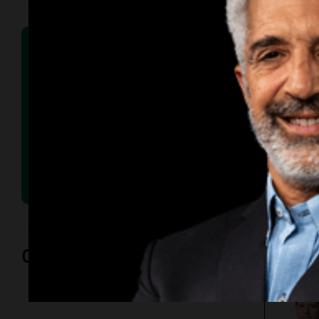
Opinión