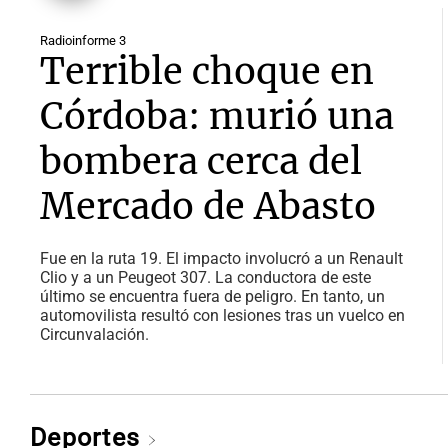
Radioinforme 3
Terrible choque en
Córdoba: murió una
bombera cerca del
Mercado de Abasto
Fue en la ruta 19. El impacto involucró a un Renault
Clio y a un Peugeot 307. La conductora de este
último se encuentra fuera de peligro. En tanto, un
automovilista resultó con lesiones tras un vuelco en
Circunvalación.
Deportes