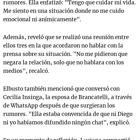
rumores. Ella enfatizó: "Tengo que cuidar mi vida.
Me siento en una situación donde no me cuido
emocional ni anímicamente".
Además, reveló que se realizó una reunión entre
ellos tres en la que acordaron no hablar con la
prensa sobre su situación. "No me pidieron que
negara la relación, solo que no hablara con los
medios", recalcó.
Elbusto también mencionó que conversó con
Cecilia Insinga, la esposa de Brancatelli, a través
de WhatsApp después de que surgieran los
rumores. "Ella estaba convencida de que ni Diego
ni yo habíamos difundido ningún chat", explicó.