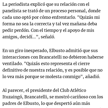
La periodista explicó que su relación con el
panelista se trató de un proceso personal, donde
cada uno optó por cómo enfrentarlo. "Quizás mi
forma no sea la correcta y tal vez mañana deba
pedir perdón. Con el tiempo y el apoyo de mis
amigos, decidí...", señaló.
En un giro inesperado, Elbusto admitió que sus
interacciones con Brancatelli no debieron haberse
ventilado. "Quizás esto representa el cierre
definitivo de nuestra relación, y es posible que no
lo vea más porque se molesta conmigo", añadió.
Al parecer, el presidente del Club Atlético
Ituzaingó, Brancatelli, se mostró cariñoso con los
padres de Elbusto, lo que despertó aún más