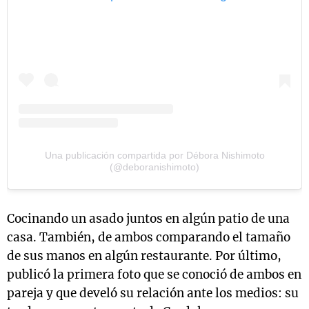
Una publicación compartida por Débora Nishimoto
(@deboranishimoto)
Cocinando un asado juntos en algún patio de una
casa. También, de ambos comparando el tamaño
de sus manos en algún restaurante. Por último,
publicó la primera foto que se conoció de ambos en
pareja y que develó su relación ante los medios: su