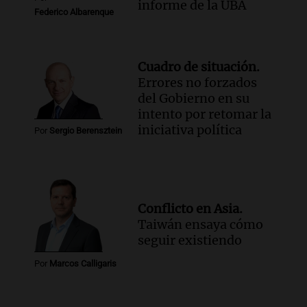
informe de la UBA
Federico Albarenque
Cuadro de situación.
Errores no forzados
del Gobierno en su
intento por retomar la
iniciativa política
Por
Sergio Berensztein
Conflicto en Asia.
Taiwán ensaya cómo
seguir existiendo
Por
Marcos Calligaris