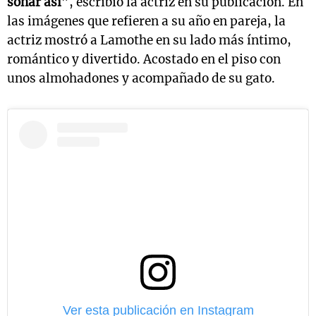
sonar así
”, escribió la actriz en su publicación. En
las imágenes que refieren a su año en pareja, la
actriz mostró a Lamothe en su lado más íntimo,
romántico y divertido. Acostado en el piso con
unos almohadones y acompañado de su gato.
Ver esta publicación en Instagram