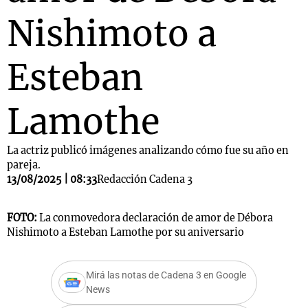
Nishimoto a
Esteban
Lamothe
La actriz publicó imágenes analizando cómo fue su año en
pareja.
13/08/2025 | 08:33
Redacción Cadena 3
FOTO:
La conmovedora declaración de amor de Débora
Nishimoto a Esteban Lamothe por su aniversario
Mirá las notas de Cadena 3 en Google
News