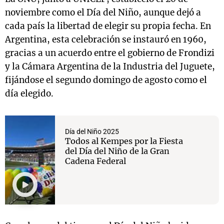
noviembre como el Día del Niño, aunque dejó a
cada país la libertad de elegir su propia fecha. En
Argentina, esta celebración se instauró en 1960,
gracias a un acuerdo entre el gobierno de Frondizi
y la Cámara Argentina de la Industria del Juguete,
fijándose el segundo domingo de agosto como el
día elegido.
Día del Niño 2025
Todos al Kempes por la Fiesta
del Día del Niño de la Gran
Cadena Federal