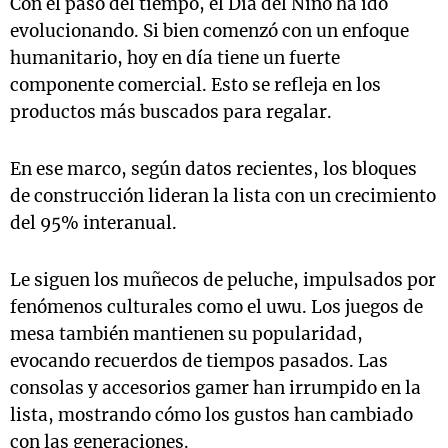
Con el paso del tiempo, el Día del Niño ha ido
evolucionando. Si bien comenzó con un enfoque
humanitario, hoy en día tiene un fuerte
componente comercial. Esto se refleja en los
productos más buscados para regalar.
En ese marco, según datos recientes, los bloques
de construcción lideran la lista con un crecimiento
del 95% interanual.
Le siguen los muñecos de peluche, impulsados por
fenómenos culturales como el uwu. Los juegos de
mesa también mantienen su popularidad,
evocando recuerdos de tiempos pasados. Las
consolas y accesorios gamer han irrumpido en la
lista, mostrando cómo los gustos han cambiado
con las generaciones.