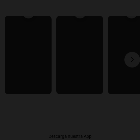
Descargá nuestra App