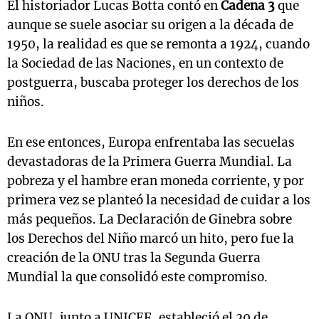
El historiador Lucas Botta contó en
Cadena 3
que
aunque se suele asociar su origen a la década de
1950, la realidad es que se remonta a 1924, cuando
la Sociedad de las Naciones, en un contexto de
postguerra, buscaba proteger los derechos de los
niños.
En ese entonces, Europa enfrentaba las secuelas
devastadoras de la Primera Guerra Mundial. La
pobreza y el hambre eran moneda corriente, y por
primera vez se planteó la necesidad de cuidar a los
más pequeños. La Declaración de Ginebra sobre
los Derechos del Niño marcó un hito, pero fue la
creación de la ONU tras la Segunda Guerra
Mundial la que consolidó este compromiso.
La ONU, junto a UNICEF, estableció el 20 de