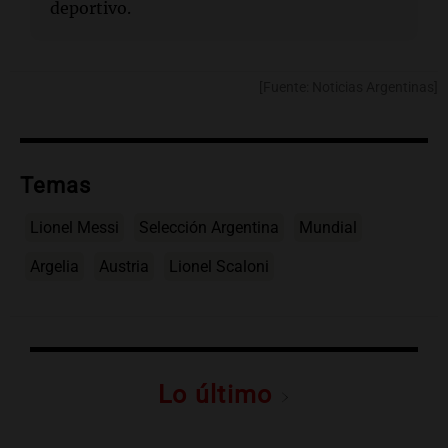
deportivo.
[Fuente: Noticias Argentinas]
Temas
Lionel Messi
Selección Argentina
Mundial
Argelia
Austria
Lionel Scaloni
Lo último