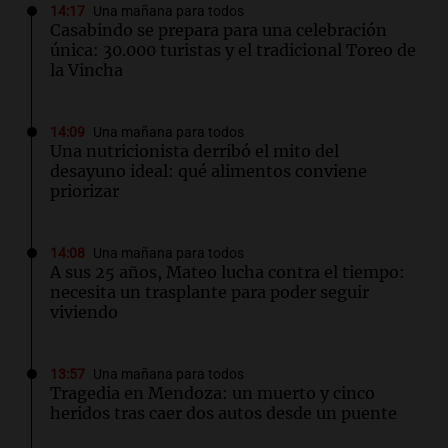
14:17
Una mañana para todos
Casabindo se prepara para una celebración
única: 30.000 turistas y el tradicional Toreo de
la Vincha
14:09
Una mañana para todos
Una nutricionista derribó el mito del
desayuno ideal: qué alimentos conviene
priorizar
14:08
Una mañana para todos
A sus 25 años, Mateo lucha contra el tiempo:
necesita un trasplante para poder seguir
viviendo
13:57
Una mañana para todos
Tragedia en Mendoza: un muerto y cinco
heridos tras caer dos autos desde un puente