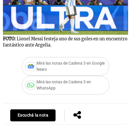
FOTO:
Lionel Messi festeja uno de sus goles en un encuentro
fantástico ante Argelia.
Mirá las notas de Cadena 3 en Google
News
Mirá las notas de Cadena 3 en
WhatsApp
Escuchá la nota