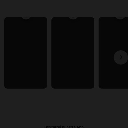
Descargá nuestra App