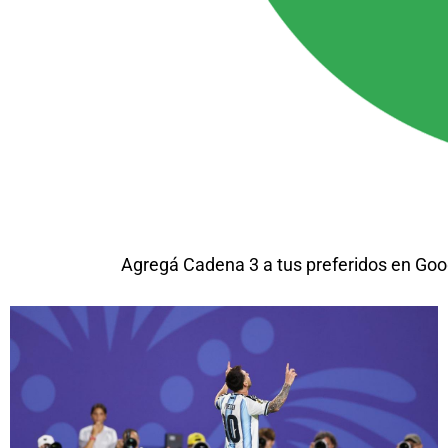
Agregá Cadena 3 a tus preferidos en Goo