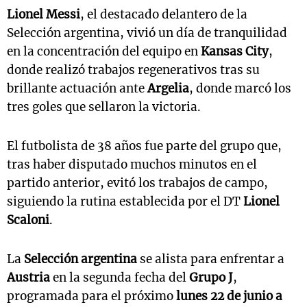
Lionel Messi
, el destacado delantero de la
Selección argentina, vivió un día de tranquilidad
en la concentración del equipo en
Kansas City
,
donde realizó trabajos regenerativos tras su
brillante actuación ante
Argelia
, donde marcó los
tres goles que sellaron la victoria.
El futbolista de 38 años fue parte del grupo que,
tras haber disputado muchos minutos en el
partido anterior, evitó los trabajos de campo,
siguiendo la rutina establecida por el DT
Lionel
Scaloni
.
La
Selección argentina
se alista para enfrentar a
Austria
en la segunda fecha del
Grupo J
,
programada para el próximo
lunes 22 de junio a