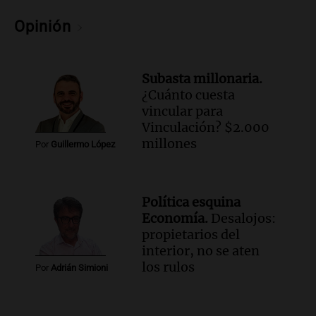
Opinión
Subasta millonaria.
¿Cuánto cuesta
vincular para
Vinculación? $2.000
millones
Por
Guillermo López
Política esquina
Economía.
Desalojos:
propietarios del
interior, no se aten
los rulos
Por
Adrián Simioni