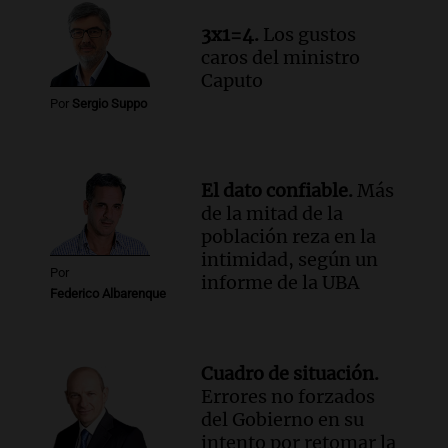
3x1=4.
Los gustos
caros del ministro
Caputo
Por
Sergio Suppo
El dato confiable.
Más
de la mitad de la
población reza en la
intimidad, según un
Por
informe de la UBA
Federico Albarenque
Cuadro de situación.
Errores no forzados
del Gobierno en su
intento por retomar la