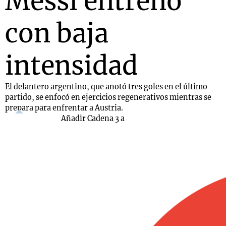
Messi entrenó
con baja
intensidad
El delantero argentino, que anotó tres goles en el último
partido, se enfocó en ejercicios regenerativos mientras se
prepara para enfrentar a Austria.
Añadir Cadena 3 a