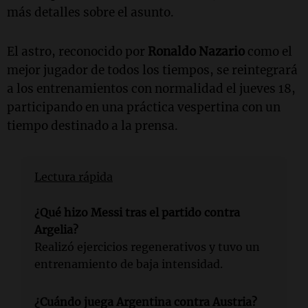
más detalles sobre el asunto.
El astro, reconocido por
Ronaldo Nazario
como el
mejor jugador de todos los tiempos, se reintegrará
a los entrenamientos con normalidad el jueves 18,
participando en una práctica vespertina con un
tiempo destinado a la prensa.
Lectura rápida
¿Qué hizo Messi tras el partido contra
Argelia?
Realizó ejercicios regenerativos y tuvo un
entrenamiento de baja intensidad.
¿Cuándo juega Argentina contra Austria?