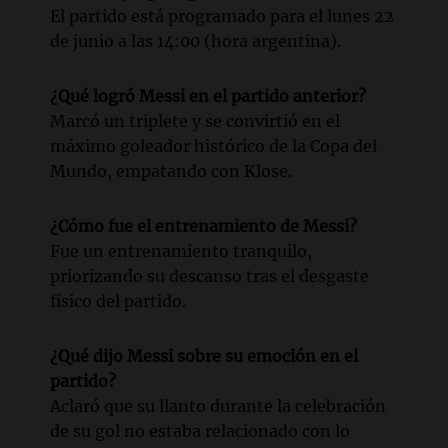
El partido está programado para el lunes 22
de junio a las 14:00 (hora argentina).
¿Qué logró Messi en el partido anterior?
Marcó un triplete y se convirtió en el
máximo goleador histórico de la Copa del
Mundo, empatando con Klose.
¿Cómo fue el entrenamiento de Messi?
Fue un entrenamiento tranquilo,
priorizando su descanso tras el desgaste
físico del partido.
¿Qué dijo Messi sobre su emoción en el
partido?
Aclaró que su llanto durante la celebración
de su gol no estaba relacionado con lo