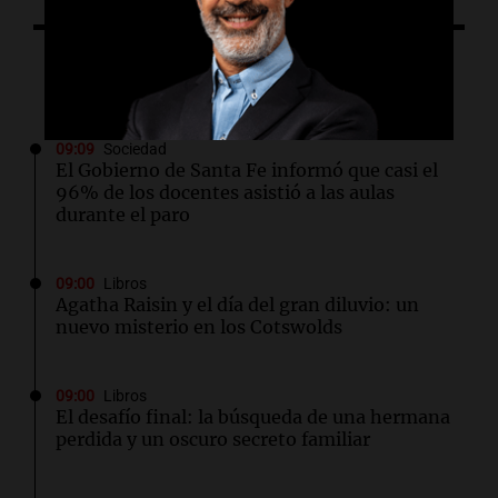
Lo último
09:09
Sociedad
El Gobierno de Santa Fe informó que casi el
96% de los docentes asistió a las aulas
durante el paro
09:00
Libros
Agatha Raisin y el día del gran diluvio: un
nuevo misterio en los Cotswolds
09:00
Libros
El desafío final: la búsqueda de una hermana
perdida y un oscuro secreto familiar