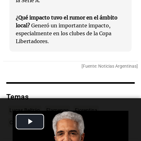
la Serie A.
¿Qué impacto tuvo el rumor en el ámbito
local?
Generó un importante impacto,
especialmente en los clubes de la Copa
Libertadores.
[Fuente: Noticias Argentinas]
Temas
Lucas Beltrán
Flamengo
Fiorentina
Play
Copa Libertadores
fútbol
Video