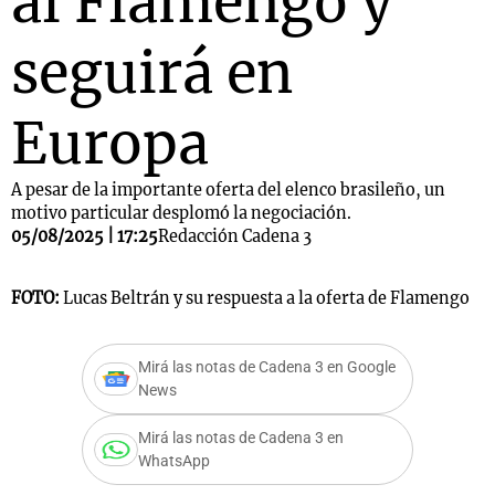
al Flamengo y
seguirá en
Europa
A pesar de la importante oferta del elenco brasileño, un
motivo particular desplomó la negociación.
05/08/2025 | 17:25
Redacción Cadena 3
FOTO:
Lucas Beltrán y su respuesta a la oferta de Flamengo
Mirá las notas de Cadena 3 en Google
News
Mirá las notas de Cadena 3 en
WhatsApp