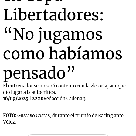
Libertadores:
“No jugamos
como habíamos
pensado”
El entrenador se mostró contento con la victoria, aunque
dio lugar a la autocrítica.
16/09/2025 | 22:10
Redacción Cadena 3
FOTO:
Gustavo Costas, durante el triunfo de Racing ante
Vélez.