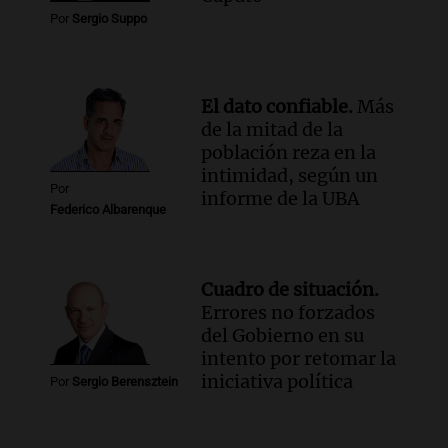
Por
Sergio Suppo
El dato confiable.
Más
de la mitad de la
población reza en la
intimidad, según un
Por
informe de la UBA
Federico Albarenque
Cuadro de situación.
Errores no forzados
del Gobierno en su
intento por retomar la
iniciativa política
Por
Sergio Berensztein