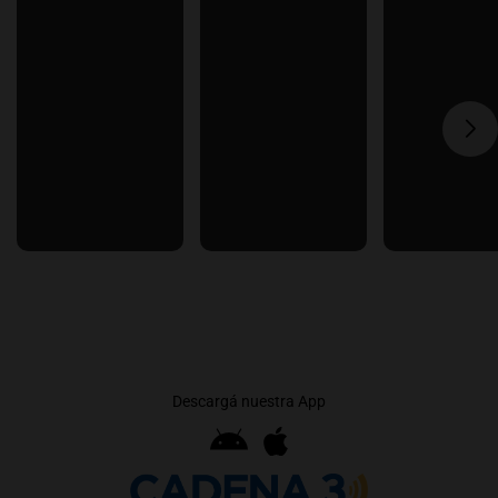
Descargá nuestra App