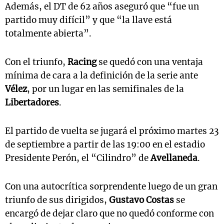
Además, el DT de 62 años aseguró que “fue un
partido muy difícil” y que “la llave está
totalmente abierta”.
Con el triunfo,
Racing
se quedó con una ventaja
mínima de cara a la definición de la serie ante
Vélez
, por un lugar en las semifinales de la
Libertadores
.
El partido de vuelta se jugará el próximo martes 23
de septiembre a partir de las 19:00 en el estadio
Presidente Perón, el “Cilindro” de
Avellaneda
.
Con una autocrítica sorprendente luego de un gran
triunfo de sus dirigidos,
Gustavo Costas
se
encargó de dejar claro que no quedó conforme con