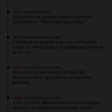
14:21
Deportes Rosario
El recuerdo de Ignacio Boero al padre de
Lionel Messi: “Hasta siempre, Jorge”
14:17
Una mañana para todos
Casabindo se prepara para una celebración
única: 30.000 turistas y el tradicional Toreo de
la Vincha
14:09
Una mañana para todos
Una nutricionista derribó el mito del
desayuno ideal: qué alimentos conviene
priorizar
14:08
Una mañana para todos
A sus 25 años, Mateo lucha contra el tiempo:
necesita un trasplante para poder seguir