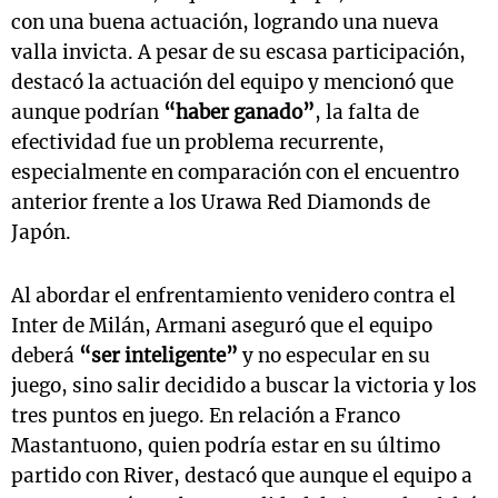
con una buena actuación, logrando una nueva
valla invicta. A pesar de su escasa participación,
destacó la actuación del equipo y mencionó que
aunque podrían
“haber ganado”
, la falta de
efectividad fue un problema recurrente,
especialmente en comparación con el encuentro
anterior frente a los Urawa Red Diamonds de
Japón.
Al abordar el enfrentamiento venidero contra el
Inter de Milán, Armani aseguró que el equipo
deberá
“ser inteligente”
y no especular en su
juego, sino salir decidido a buscar la victoria y los
tres puntos en juego. En relación a Franco
Mastantuono, quien podría estar en su último
partido con River, destacó que aunque el equipo a