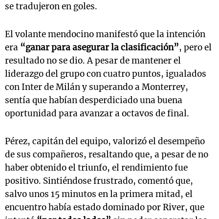
se tradujeron en goles.
El volante mendocino manifestó que la intención
era
“ganar para asegurar la clasificación”
, pero el
resultado no se dio. A pesar de mantener el
liderazgo del grupo con cuatro puntos, igualados
con Inter de Milán y superando a Monterrey,
sentía que habían desperdiciado una buena
oportunidad para avanzar a octavos de final.
Pérez, capitán del equipo, valorizó el desempeño
de sus compañeros, resaltando que, a pesar de no
haber obtenido el triunfo, el rendimiento fue
positivo. Sintiéndose frustrado, comentó que,
salvo unos 15 minutos en la primera mitad, el
encuentro había estado dominado por River, que