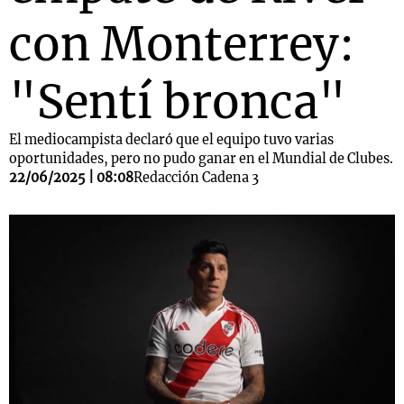
con Monterrey:
"Sentí bronca"
El mediocampista declaró que el equipo tuvo varias
oportunidades, pero no pudo ganar en el Mundial de Clubes.
22/06/2025 | 08:08
Redacción Cadena 3