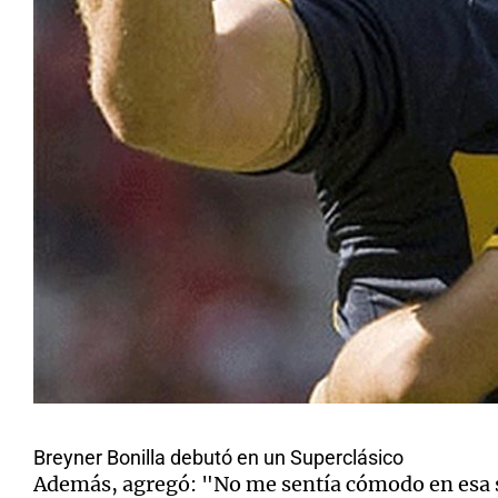
Breyner Bonilla debutó en un Superclásico
Además, agregó: "No me sentía cómodo en esa 