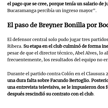
el pago que se cree, porque tenía un salario de 
Bucaramanga percibía un ingreso mayor".
El paso de Breyner Bonilla por Bo
El defensor central solo pudo jugar tres partidos
Ribera.
Su etapa en el club culminó de forma in
pesar de que el director técnico, Abel Alves, lo 
frecuentemente, los resultados del equipo no er
Durante el partido contra Colón en el Clausura 
una dura falta sobre Facundo Bertoglio. Poster
una entrevista televisiva, se le impusieron dos
después rescindió su contrato con el club
.