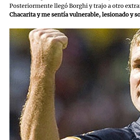
Posteriormente llegó Borghi y trajo a otro extr
Chacarita y me sentía vulnerable, lesionado y s