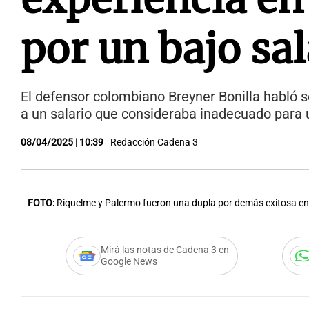
por un bajo sal
El defensor colombiano Breyner Bonilla habló s
a un salario que consideraba inadecuado para 
08/04/2025 | 10:39
Redacción Cadena 3
FOTO:
Riquelme y Palermo fueron una dupla por demás exitosa e
Mirá las notas de Cadena 3 en
Google News