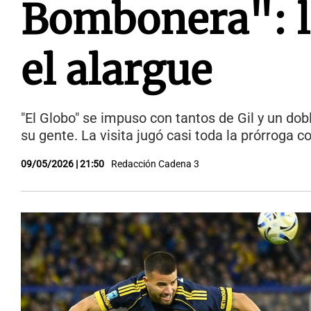
Bombonera": l
el alargue
"El Globo" se impuso con tantos de Gil y un do
su gente. La visita jugó casi toda la prórroga
09/05/2026 | 21:50
Redacción Cadena 3