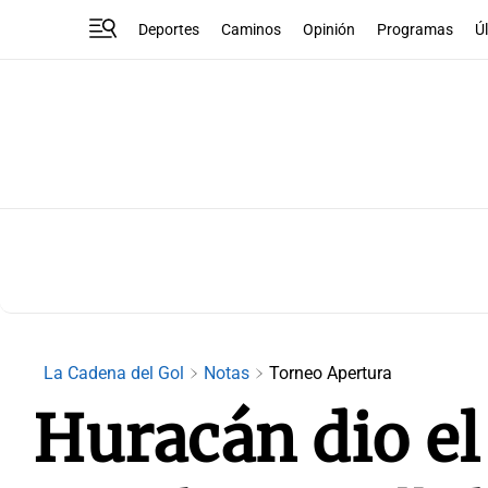
Deportes
Caminos
Opinión
Programas
Ú
La Cadena del Gol
Notas
Torneo Apertura
Huracán dio el