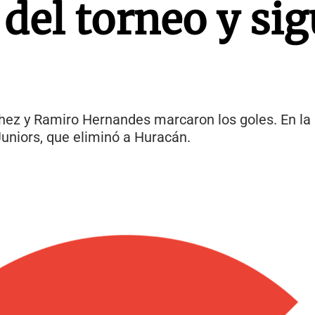
 del torneo y si
chez y Ramiro Hernandes marcaron los goles. En la
 Juniors, que eliminó a Huracán.