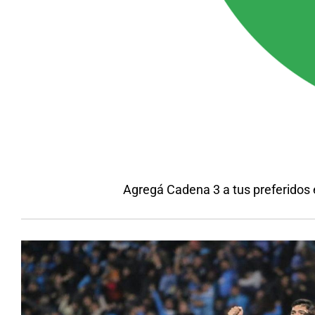
Agregá Cadena 3 a tus preferidos