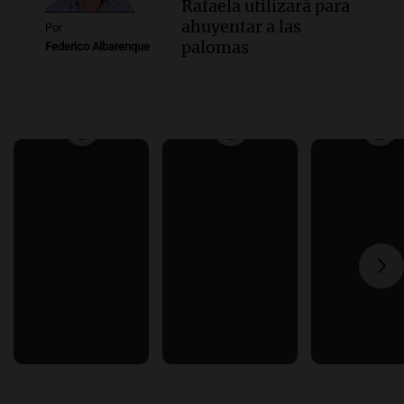
Rafaela utilizará para
ahuyentar a las
Por
palomas
Federico Albarenque