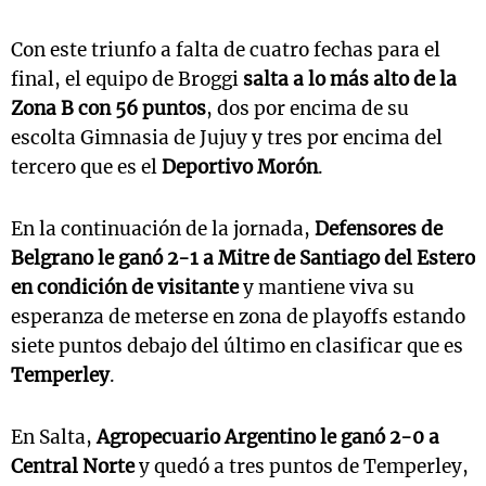
Con este triunfo a falta de cuatro fechas para el
final, el equipo de Broggi
salta a lo más alto de la
Zona B con 56 puntos
, dos por encima de su
escolta Gimnasia de Jujuy y tres por encima del
tercero que es el
Deportivo Morón
.
En la continuación de la jornada,
Defensores de
Belgrano le ganó 2-1 a Mitre de Santiago del Estero
en condición de visitante
y mantiene viva su
esperanza de meterse en zona de playoffs estando
siete puntos debajo del último en clasificar que es
Temperley
.
En Salta,
Agropecuario Argentino le ganó 2-0 a
Central Norte
y quedó a tres puntos de Temperley,