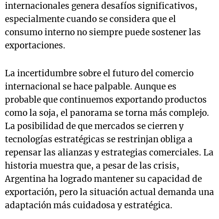
internacionales genera desafíos significativos,
especialmente cuando se considera que el
consumo interno no siempre puede sostener las
exportaciones.
La incertidumbre sobre el futuro del comercio
internacional se hace palpable. Aunque es
probable que continuemos exportando productos
como la soja, el panorama se torna más complejo.
La posibilidad de que mercados se cierren y
tecnologías estratégicas se restrinjan obliga a
repensar las alianzas y estrategias comerciales. La
historia muestra que, a pesar de las crisis,
Argentina ha logrado mantener su capacidad de
exportación, pero la situación actual demanda una
adaptación más cuidadosa y estratégica.