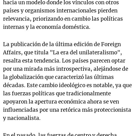
hacia un modelo donde los vínculos con otros
países y organismos internacionales pierden
relevancia, priorizando en cambio las políticas
internas y la economía doméstica.
La publicación de la última edición de Foreign
Affairs, que titula "La era del unilateralismo",
resalta esta tendencia. Los países parecen optar
por una mirada más introspectiva, alejándose de
la globalización que caracterizó las últimas
décadas. Este cambio ideológico es notable, ya que
las fuerzas políticas que tradicionalmente
apoyaron la apertura económica ahora se ven
influenciadas por una retórica más proteccionista
y nacionalista.
En el pasado, las fuerzas de centro y derecha