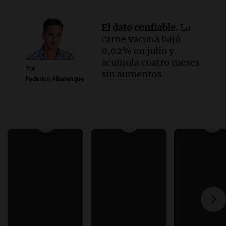
El dato confiable.
La
carne vacuna bajó
0,02% en julio y
acumula cuatro meses
Por
sin aumentos
Federico Albarenque