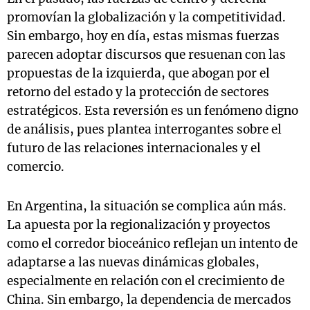
promovían la globalización y la competitividad.
Sin embargo, hoy en día, estas mismas fuerzas
parecen adoptar discursos que resuenan con las
propuestas de la izquierda, que abogan por el
retorno del estado y la protección de sectores
estratégicos. Esta reversión es un fenómeno digno
de análisis, pues plantea interrogantes sobre el
futuro de las relaciones internacionales y el
comercio.
En Argentina, la situación se complica aún más.
La apuesta por la regionalización y proyectos
como el corredor bioceánico reflejan un intento de
adaptarse a las nuevas dinámicas globales,
especialmente en relación con el crecimiento de
China. Sin embargo, la dependencia de mercados