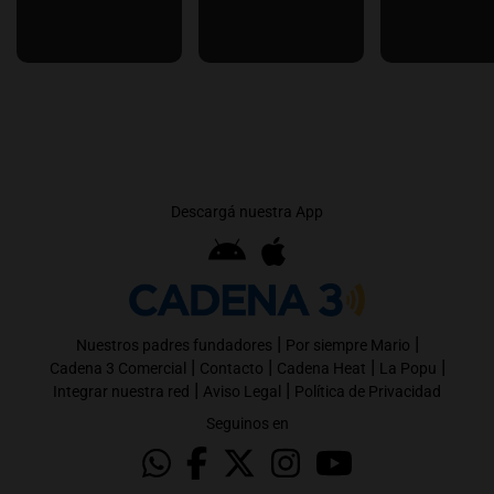
Descargá nuestra App
|
|
Nuestros padres fundadores
Por siempre Mario
|
|
|
|
Cadena 3 Comercial
Contacto
Cadena Heat
La Popu
|
|
Integrar nuestra red
Aviso Legal
Política de Privacidad
Seguinos en