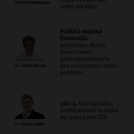
Federico Albarenque
redes sociales
Política esquina
Economía.
Argentina-Brasil:
lloran como
patriagrandistas lo
que no hicieron como
Por
Adrián Simioni
politicos
3x1=4.
Qué significa
políticamente la visita
del papa León XIV
Por
Sergio Suppo