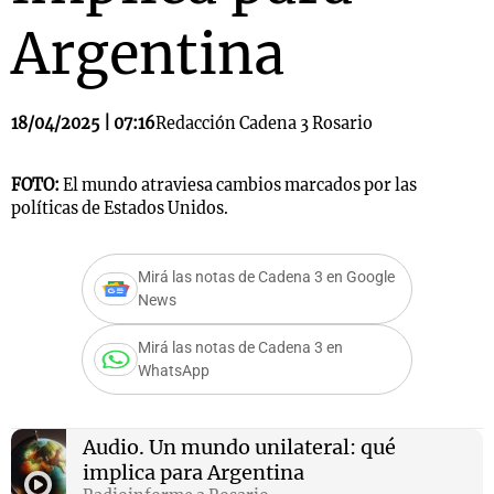
Argentina
18/04/2025 | 07:16
Redacción Cadena 3 Rosario
FOTO:
El mundo atraviesa cambios marcados por las
políticas de Estados Unidos.
Mirá las notas de Cadena 3 en Google
News
Mirá las notas de Cadena 3 en
WhatsApp
Audio.
Un mundo unilateral: qué
implica para Argentina