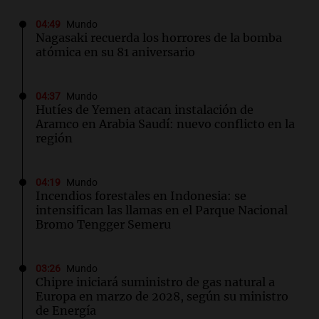
04:49
Mundo
Nagasaki recuerda los horrores de la bomba
atómica en su 81 aniversario
04:37
Mundo
Hutíes de Yemen atacan instalación de
Aramco en Arabia Saudí: nuevo conflicto en la
región
04:19
Mundo
Incendios forestales en Indonesia: se
intensifican las llamas en el Parque Nacional
Bromo Tengger Semeru
03:26
Mundo
Chipre iniciará suministro de gas natural a
Europa en marzo de 2028, según su ministro
de Energía