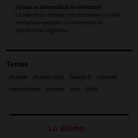
¿Cómo se desarrollará la cobertura?
La cobertura incluye transmisiones en vivo,
enviados especiales y contenidos en
plataformas digitales.
Temas
Mundial
Mundial 2026
Cadena 3
cobertura
transmisiones
partidos
vivo
fútbol
Lo último