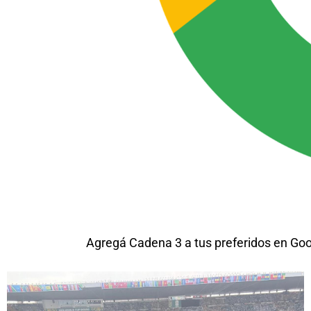
Agregá Cadena 3 a tus preferidos en Go