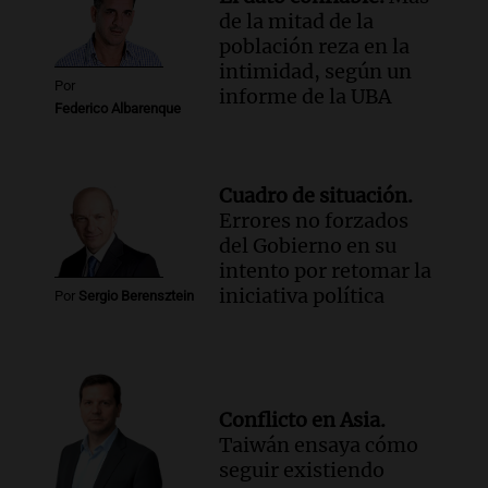
de la mitad de la
población reza en la
intimidad, según un
Por
informe de la UBA
Federico Albarenque
Cuadro de situación.
Errores no forzados
del Gobierno en su
intento por retomar la
iniciativa política
Por
Sergio Berensztein
Conflicto en Asia.
Taiwán ensaya cómo
seguir existiendo