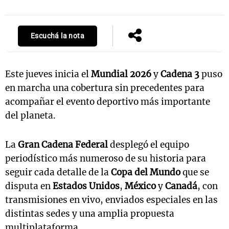
Escuchá la nota
Este jueves inicia el
Mundial 2026
y
Cadena 3
puso
en marcha una cobertura sin precedentes para
acompañar el evento deportivo más importante
del planeta.
La
Gran Cadena Federal
desplegó el equipo
periodístico más numeroso de su historia para
seguir cada detalle de la
Copa del Mundo
que se
disputa en
Estados Unidos
,
México
y
Canadá
, con
transmisiones en vivo, enviados especiales en las
distintas sedes y una amplia propuesta
multiplataforma.