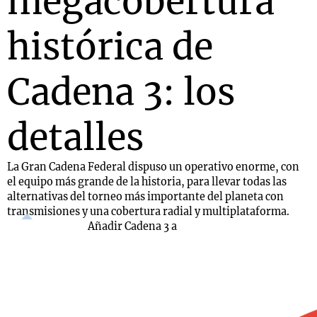
megacobertura
histórica de
Cadena 3: los
detalles
La Gran Cadena Federal dispuso un operativo enorme, con
el equipo más grande de la historia, para llevar todas las
alternativas del torneo más importante del planeta con
transmisiones y una cobertura radial y multiplataforma.
Añadir Cadena 3 a