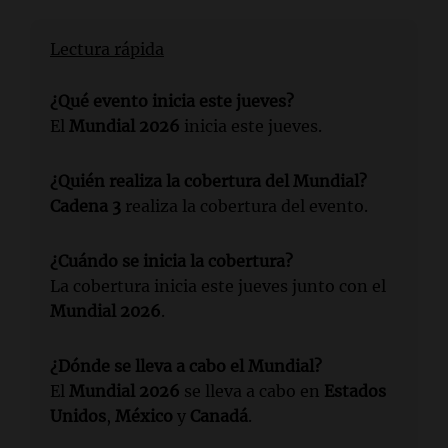
Lectura rápida
¿Qué evento inicia este jueves?
El
Mundial 2026
inicia este jueves.
¿Quién realiza la cobertura del Mundial?
Cadena 3
realiza la cobertura del evento.
¿Cuándo se inicia la cobertura?
La cobertura inicia este jueves junto con el
Mundial 2026
.
¿Dónde se lleva a cabo el Mundial?
El
Mundial 2026
se lleva a cabo en
Estados
Unidos
,
México
y
Canadá
.