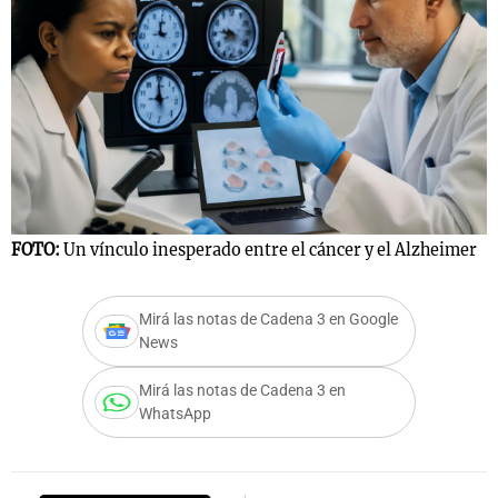
FOTO:
Un vínculo inesperado entre el cáncer y el Alzheimer
Mirá las notas de Cadena 3 en Google
News
Mirá las notas de Cadena 3 en
WhatsApp