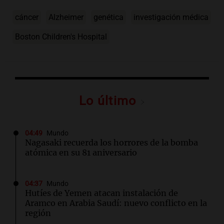
cáncer
Alzheimer
genética
investigación médica
Boston Children's Hospital
Lo último
04:49
Mundo
Nagasaki recuerda los horrores de la bomba
atómica en su 81 aniversario
04:37
Mundo
Hutíes de Yemen atacan instalación de
Aramco en Arabia Saudí: nuevo conflicto en la
región