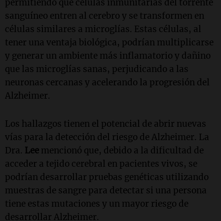
permitiendo que células inmunitarias del torrente
sanguíneo entren al cerebro y se transformen en
células similares a microglías. Estas células, al
tener una ventaja biológica, podrían multiplicarse
y generar un ambiente más inflamatorio y dañino
que las microglías sanas, perjudicando a las
neuronas cercanas y acelerando la progresión del
Alzheimer.
Los hallazgos tienen el potencial de abrir nuevas
vías para la detección del riesgo de Alzheimer. La
Dra.
Lee
mencionó que, debido a la dificultad de
acceder a tejido cerebral en pacientes vivos, se
podrían desarrollar pruebas genéticas utilizando
muestras de sangre para detectar si una persona
tiene estas mutaciones y un mayor riesgo de
desarrollar Alzheimer.