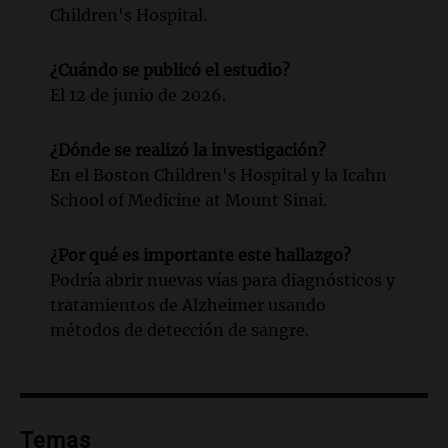
Children's Hospital.
¿Cuándo se publicó el estudio?
El 12 de junio de 2026.
¿Dónde se realizó la investigación?
En el Boston Children's Hospital y la Icahn
School of Medicine at Mount Sinai.
¿Por qué es importante este hallazgo?
Podría abrir nuevas vías para diagnósticos y
tratamientos de Alzheimer usando
métodos de detección de sangre.
Temas