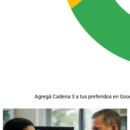
Agregá Cadena 3 a tus preferidos en Goo