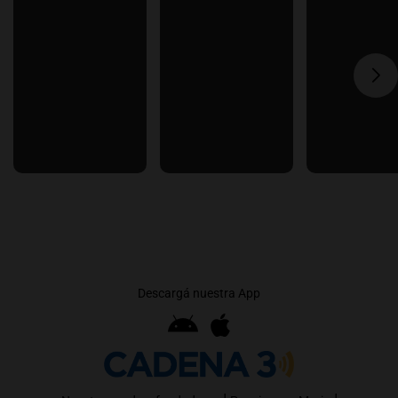
Descargá nuestra App