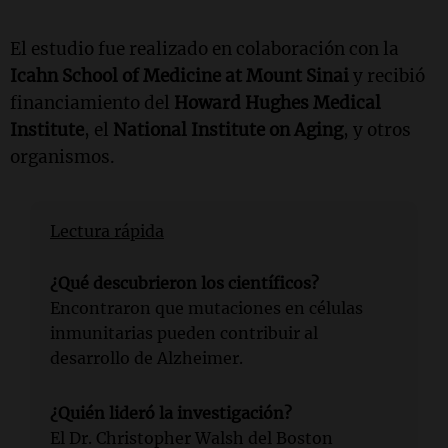
El estudio fue realizado en colaboración con la
Icahn School of Medicine at Mount Sinai
y recibió
financiamiento del
Howard Hughes Medical
Institute
, el
National Institute on Aging
, y otros
organismos.
Lectura rápida
¿Qué descubrieron los científicos?
Encontraron que mutaciones en células
inmunitarias pueden contribuir al
desarrollo de Alzheimer.
¿Quién lideró la investigación?
El Dr. Christopher Walsh del Boston