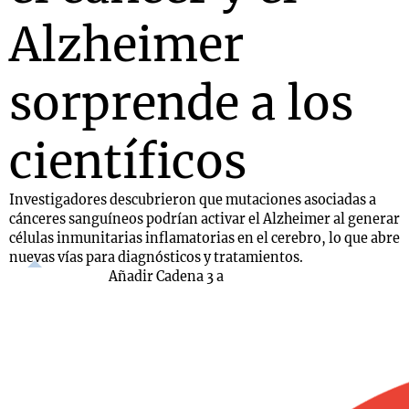
Alzheimer
sorprende a los
científicos
Investigadores descubrieron que mutaciones asociadas a
cánceres sanguíneos podrían activar el Alzheimer al generar
células inmunitarias inflamatorias en el cerebro, lo que abre
nuevas vías para diagnósticos y tratamientos.
Añadir Cadena 3 a