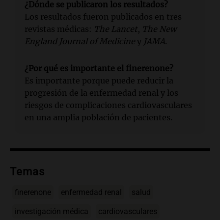
¿Dónde se publicaron los resultados?
Los resultados fueron publicados en tres
revistas médicas:
The Lancet
,
The New
England Journal of Medicine
y
JAMA
.
¿Por qué es importante el finerenone?
Es importante porque puede reducir la
progresión de la enfermedad renal y los
riesgos de complicaciones cardiovasculares
en una amplia población de pacientes.
Temas
finerenone
enfermedad renal
salud
investigación médica
cardiovasculares