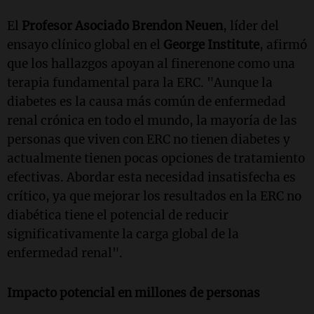
El
Profesor Asociado Brendon Neuen
, líder del
ensayo clínico global en el
George Institute
, afirmó
que los hallazgos apoyan al finerenone como una
terapia fundamental para la ERC. "Aunque la
diabetes es la causa más común de enfermedad
renal crónica en todo el mundo, la mayoría de las
personas que viven con ERC no tienen diabetes y
actualmente tienen pocas opciones de tratamiento
efectivas. Abordar esta necesidad insatisfecha es
crítico, ya que mejorar los resultados en la ERC no
diabética tiene el potencial de reducir
significativamente la carga global de la
enfermedad renal".
Impacto potencial en millones de personas