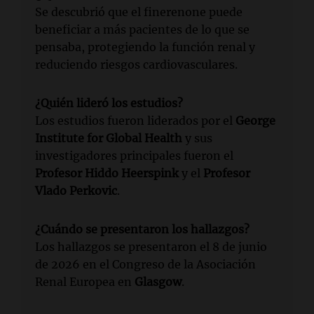
Se descubrió que el finerenone puede
beneficiar a más pacientes de lo que se
pensaba, protegiendo la función renal y
reduciendo riesgos cardiovasculares.
¿Quién lideró los estudios?
Los estudios fueron liderados por el
George
Institute for Global Health
y sus
investigadores principales fueron el
Profesor Hiddo Heerspink
y el
Profesor
Vlado Perkovic
.
¿Cuándo se presentaron los hallazgos?
Los hallazgos se presentaron el 8 de junio
de 2026 en el Congreso de la Asociación
Renal Europea en
Glasgow
.