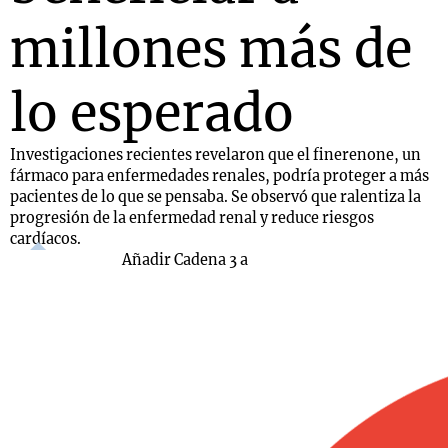
millones más de
lo esperado
Investigaciones recientes revelaron que el finerenone, un
fármaco para enfermedades renales, podría proteger a más
pacientes de lo que se pensaba. Se observó que ralentiza la
progresión de la enfermedad renal y reduce riesgos
cardíacos.
Añadir Cadena 3 a