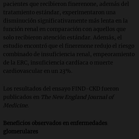
pacientes que recibieron finerenone, además del
tratamiento estándar, experimentaron una
disminución significativamente más lenta en la
función renal en comparación con aquellos que
solo recibieron atención estándar. Además, el
estudio encontró que el finerenone redujo el riesgo
combinado de insuficiencia renal, empeoramiento
de la ERC, insuficiencia cardíaca o muerte
cardiovascular en un 23%.
Los resultados del ensayo FIND-CKD fueron
publicados en
The New England Journal of
Medicine
.
Beneficios observados en enfermedades
glomerulares