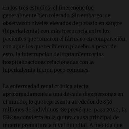
En los tres estudios, el finerenone fue
generalmente bien tolerado. Sin embargo, se
observaron niveles elevados de potasio en sangre
(hiperkalemia) con más frecuencia entre los
pacientes que tomaron el fármaco en comparación
con aquellos que recibieron placebo. A pesar de
esto, la interrupción del tratamiento y las
hospitalizaciones relacionadas con la
hiperkalemia fueron poco comunes.
La enfermedad renal crónica afecta
aproximadamente a una de cada diez personas en
el mundo, lo que representa alrededor de 850
millones de individuos. Se prevé que, para 2040, la
ERC se convierta en la quinta causa principal de
muerte prematura a nivel mundial. A medida que