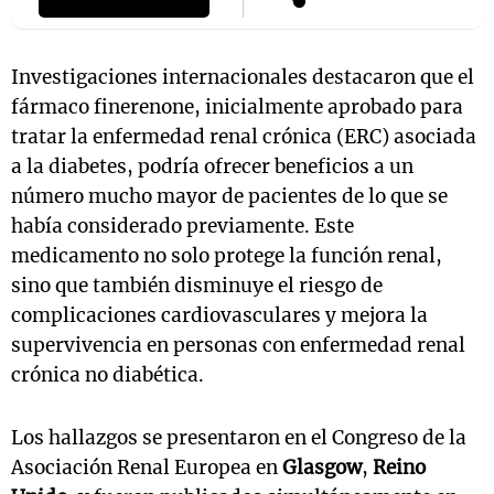
Investigaciones internacionales destacaron que el
fármaco finerenone, inicialmente aprobado para
tratar la enfermedad renal crónica (ERC) asociada
a la diabetes, podría ofrecer beneficios a un
número mucho mayor de pacientes de lo que se
había considerado previamente. Este
medicamento no solo protege la función renal,
sino que también disminuye el riesgo de
complicaciones cardiovasculares y mejora la
supervivencia en personas con enfermedad renal
crónica no diabética.
Los hallazgos se presentaron en el Congreso de la
Asociación Renal Europea en
Glasgow
,
Reino