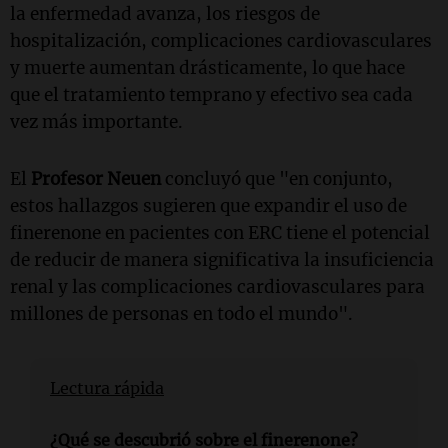
la enfermedad avanza, los riesgos de
hospitalización, complicaciones cardiovasculares
y muerte aumentan drásticamente, lo que hace
que el tratamiento temprano y efectivo sea cada
vez más importante.
El
Profesor Neuen
concluyó que "en conjunto,
estos hallazgos sugieren que expandir el uso de
finerenone en pacientes con ERC tiene el potencial
de reducir de manera significativa la insuficiencia
renal y las complicaciones cardiovasculares para
millones de personas en todo el mundo".
Lectura rápida
¿Qué se descubrió sobre el finerenone?