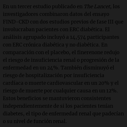
En un tercer estudio publicado en
The Lancet
, los
investigadores combinaron datos del ensayo
FIND-CKD con dos estudios previos de fase III que
involucraban pacientes con ERC diabética. El
análisis agrupado incluyó a 14,574 participantes
con ERC crónica diabética y no diabética. En
comparación con el placebo, el finerenone redujo
el riesgo de insuficiencia renal o progresión de la
enfermedad en un 24%. También disminuyó el
riesgo de hospitalización por insuficiencia
cardíaca o muerte cardiovascular en un 20% y el
riesgo de muerte por cualquier causa en un 12%.
Estos beneficios se mantuvieron consistentes
independientemente de si los pacientes tenían
diabetes, el tipo de enfermedad renal que padecían
o su nivel de función renal.