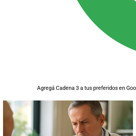
Agregá Cadena 3 a tus preferidos en Goo