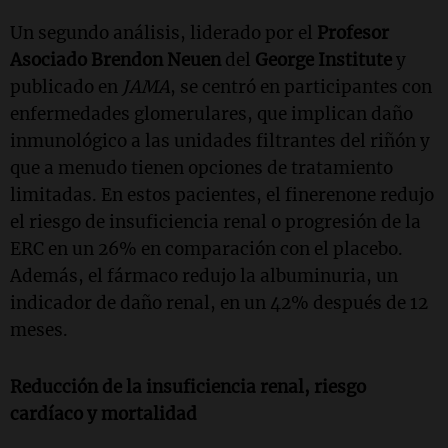
Un segundo análisis, liderado por el
Profesor
Asociado Brendon Neuen
del
George Institute
y
publicado en
JAMA
, se centró en participantes con
enfermedades glomerulares, que implican daño
inmunológico a las unidades filtrantes del riñón y
que a menudo tienen opciones de tratamiento
limitadas. En estos pacientes, el finerenone redujo
el riesgo de insuficiencia renal o progresión de la
ERC en un 26% en comparación con el placebo.
Además, el fármaco redujo la albuminuria, un
indicador de daño renal, en un 42% después de 12
meses.
Reducción de la insuficiencia renal, riesgo
cardíaco y mortalidad