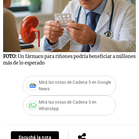
FOTO:
Un fármaco para riñones podría beneficiar a millones
más de lo esperado
Mirá las notas de Cadena 3 en Google
News
Mirá las notas de Cadena 3 en
WhatsApp
Escuchá la nota