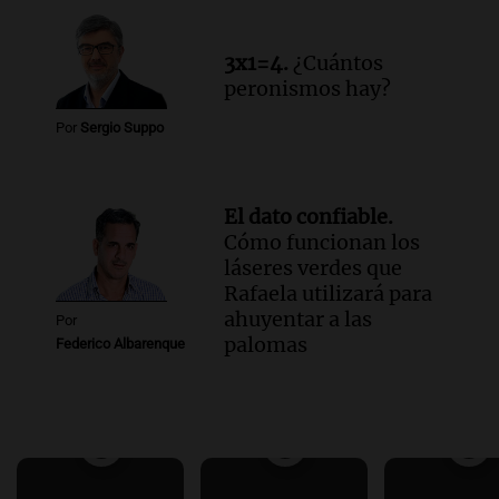
3x1=4.
¿Cuántos
peronismos hay?
Por
Sergio Suppo
El dato confiable.
Cómo funcionan los
láseres verdes que
Rafaela utilizará para
ahuyentar a las
Por
palomas
Federico Albarenque