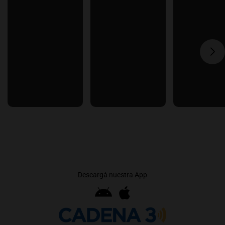
Descargá nuestra App