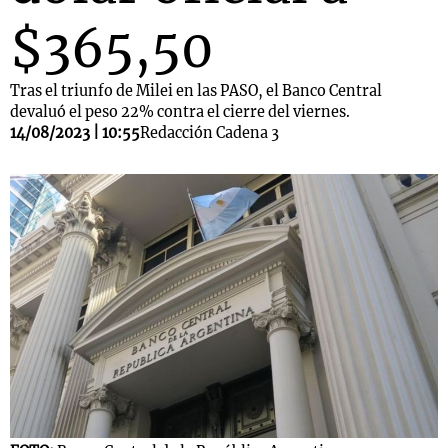
$365,50
Tras el triunfo de Milei en las PASO, el Banco Central
devaluó el peso 22% contra el cierre del viernes.
14/08/2023 | 10:55
Redacción Cadena 3