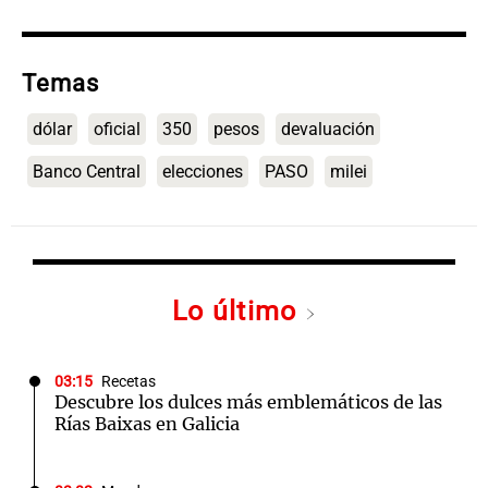
Temas
dólar
oficial
350
pesos
devaluación
Banco Central
elecciones
PASO
milei
Lo último
03:15
Recetas
Descubre los dulces más emblemáticos de las
Rías Baixas en Galicia