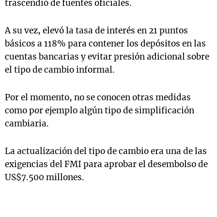
trascendió de fuentes oficiales.
A su vez, elevó la tasa de interés en 21 puntos
básicos a 118% para contener los depósitos en las
cuentas bancarias y evitar presión adicional sobre
el tipo de cambio informal.
Por el momento, no se conocen otras medidas
como por ejemplo algún tipo de simplificación
cambiaria.
La actualización del tipo de cambio era una de las
exigencias del FMI para aprobar el desembolso de
US$7.500 millones.