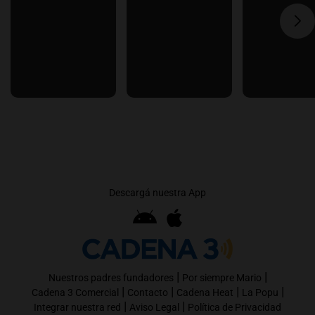
Descargá nuestra App
|
|
Nuestros padres fundadores
Por siempre Mario
|
|
|
|
Cadena 3 Comercial
Contacto
Cadena Heat
La Popu
|
|
Integrar nuestra red
Aviso Legal
Política de Privacidad