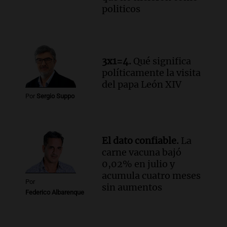
politicos
3x1=4.
Qué significa
políticamente la visita
del papa León XIV
Por
Sergio Suppo
El dato confiable.
La
carne vacuna bajó
0,02% en julio y
acumula cuatro meses
Por
sin aumentos
Federico Albarenque