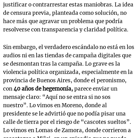
justificar o contrarrestar estas maniobras. La idea
de censura previa, planteada como solución, no
hace más que agravar un problema que podría
resolverse con transparencia y claridad política.
Sin embargo, el verdadero escándalo no está en los
audios ni en las tiendas de campaña digitales que
se desmontan tras la campaña. Lo grave es la
violencia política organizada, especialmente en la
provincia de Buenos Aires, donde el peronismo,
con
40 años de hegemonía,
parece enviar un
mensaje claro: “Aquí no se entra si no sos
nuestro”. Lo vimos en Moreno, donde al
presidente se le advirtió que no podía pisar una
calle de tierra por el riesgo de “cascotes sueltos”.
Lo vimos en Lomas de Zamora, donde corrieron a