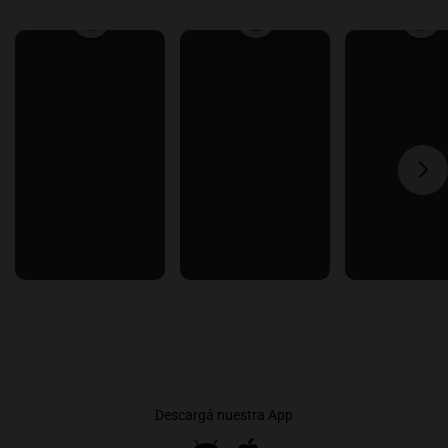
Descargá nuestra App