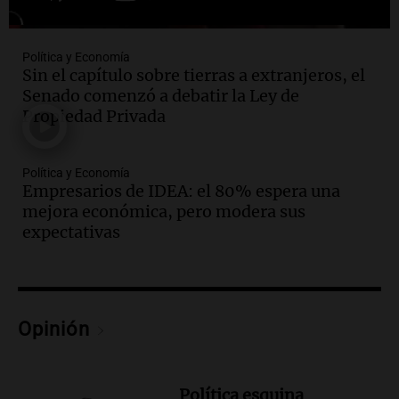
Política y Economía
Sin el capítulo sobre tierras a extranjeros, el
Senado comenzó a debatir la Ley de
Propiedad Privada
Política y Economía
Empresarios de IDEA: el 80% espera una
mejora económica, pero modera sus
expectativas
Opinión
Política esquina