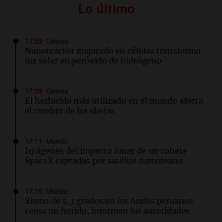
Lo último
17:29
Ciencia
Nanoreactor inspirado en células transforma
luz solar en peróxido de hidrógeno
17:29
Ciencia
El herbicida más utilizado en el mundo afecta
el cerebro de las abejas
17:11
Mundo
Imágenes del impacto lunar de un cohete
SpaceX captadas por satélite surcoreano
17:10
Mundo
Sismo de 5,3 grados en los Andes peruanos
causa un herido, informan las autoridades