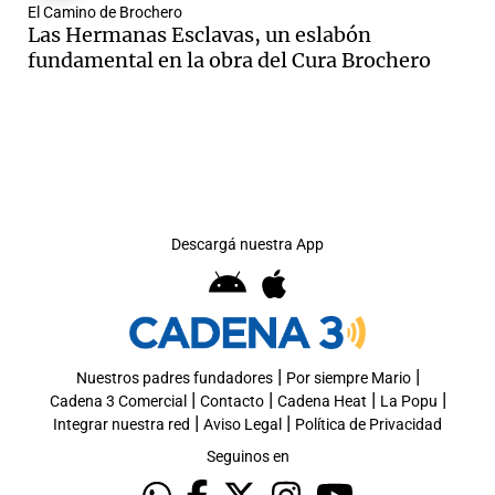
El Camino de Brochero
Las Hermanas Esclavas, un eslabón
fundamental en la obra del Cura Brochero
Descargá nuestra App
|
|
Nuestros padres fundadores
Por siempre Mario
|
|
|
|
Cadena 3 Comercial
Contacto
Cadena Heat
La Popu
|
|
Integrar nuestra red
Aviso Legal
Política de Privacidad
Seguinos en