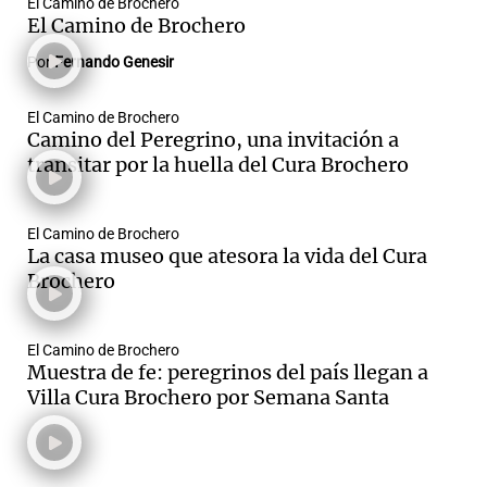
El Camino de Brochero
El Camino de Brochero
Por
Fernando Genesir
El Camino de Brochero
Camino del Peregrino, una invitación a
transitar por la huella del Cura Brochero
El Camino de Brochero
La casa museo que atesora la vida del Cura
Brochero
El Camino de Brochero
Muestra de fe: peregrinos del país llegan a
Villa Cura Brochero por Semana Santa