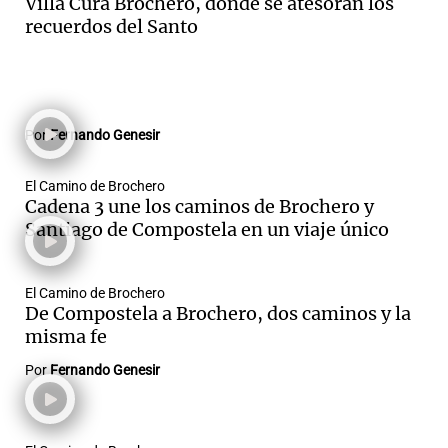
Villa Cura Brochero, donde se atesoran los
recuerdos del Santo
Por
Fernando Genesir
El Camino de Brochero
Cadena 3 une los caminos de Brochero y
Santiago de Compostela en un viaje único
El Camino de Brochero
De Compostela a Brochero, dos caminos y la
misma fe
Por
Fernando Genesir