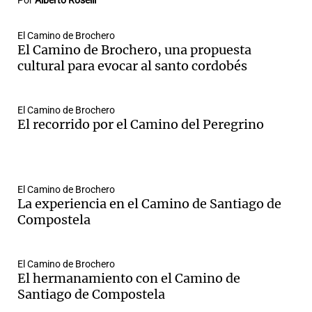
Por
Alberto Roselli
El Camino de Brochero
El Camino de Brochero, una propuesta
cultural para evocar al santo cordobés
El Camino de Brochero
El recorrido por el Camino del Peregrino
El Camino de Brochero
La experiencia en el Camino de Santiago de
Compostela
El Camino de Brochero
El hermanamiento con el Camino de
Santiago de Compostela