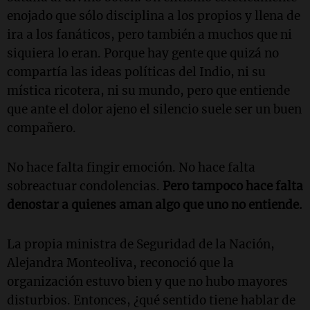
enojado que sólo disciplina a los propios y llena de
ira a los fanáticos, pero también a muchos que ni
siquiera lo eran. Porque hay gente que quizá no
compartía las ideas políticas del Indio, ni su
mística ricotera, ni su mundo, pero que entiende
que ante el dolor ajeno el silencio suele ser un buen
compañero.
No hace falta fingir emoción. No hace falta
sobreactuar condolencias.
Pero tampoco hace falta
denostar a quienes aman algo que uno no entiende.
La propia ministra de Seguridad de la Nación,
Alejandra Monteoliva, reconoció que la
organización estuvo bien y que no hubo mayores
disturbios. Entonces, ¿qué sentido tiene hablar de