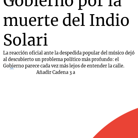
Gobierno por la
muerte del Indio
Solari
La reacción oficial ante la despedida popular del músico dejó
al descubierto un problema político más profundo: el
Gobierno parece cada vez más lejos de entender la calle.
Añadir Cadena 3 a