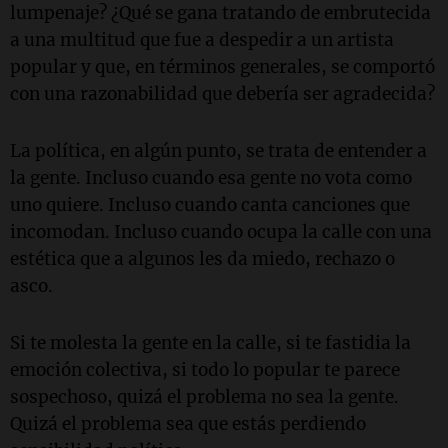
lumpenaje? ¿Qué se gana tratando de embrutecida
a una multitud que fue a despedir a un artista
popular y que, en términos generales, se comportó
con una razonabilidad que debería ser agradecida?
La política, en algún punto, se trata de entender a
la gente. Incluso cuando esa gente no vota como
uno quiere. Incluso cuando canta canciones que
incomodan. Incluso cuando ocupa la calle con una
estética que a algunos les da miedo, rechazo o
asco.
Si te molesta la gente en la calle, si te fastidia la
emoción colectiva, si todo lo popular te parece
sospechoso, quizá el problema no sea la gente.
Quizá el problema sea que estás perdiendo