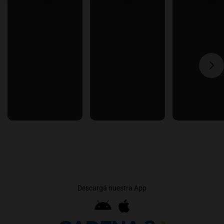
Descargá nuestra App