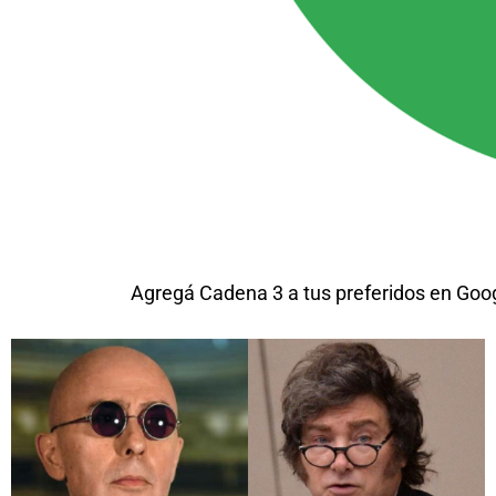
Agregá Cadena 3 a tus preferidos en Goo