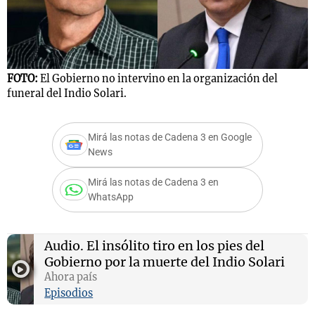
FOTO:
El Gobierno no intervino en la organización del
funeral del Indio Solari.
Mirá las notas de Cadena 3 en Google
News
Mirá las notas de Cadena 3 en
WhatsApp
Audio.
El insólito tiro en los pies del
Gobierno por la muerte del Indio Solari
Ahora país
Episodios