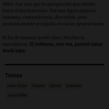
Milei. Fue más que la apropiación que intente
hacer el kirchnerismo. Fue una figura popular
inmensa, contradictoria, discutible, pero
profundamente arraigada en varias generaciones.
El fin de semana quedó claro. Muchos lo
entendieron.
El Gobierno, otra vez, pareció mirar
desde lejos.
Temas
Indio Solari
Funeral
Velorio
Gobierno
Javier Milei