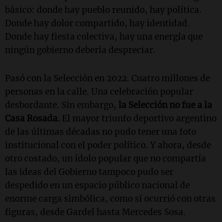
básico: donde hay pueblo reunido, hay política.
Donde hay dolor compartido, hay identidad.
Donde hay fiesta colectiva, hay una energía que
ningún gobierno debería despreciar.
Pasó con la Selección en 2022. Cuatro millones de
personas en la calle. Una celebración popular
desbordante. Sin embargo,
la Selección no fue a la
Casa Rosada.
El mayor triunfo deportivo argentino
de las últimas décadas no pudo tener una foto
institucional con el poder político. Y ahora, desde
otro costado, un ídolo popular que no compartía
las ideas del Gobierno tampoco pudo ser
despedido en un espacio público nacional de
enorme carga simbólica, como sí ocurrió con otras
figuras, desde Gardel hasta Mercedes Sosa.