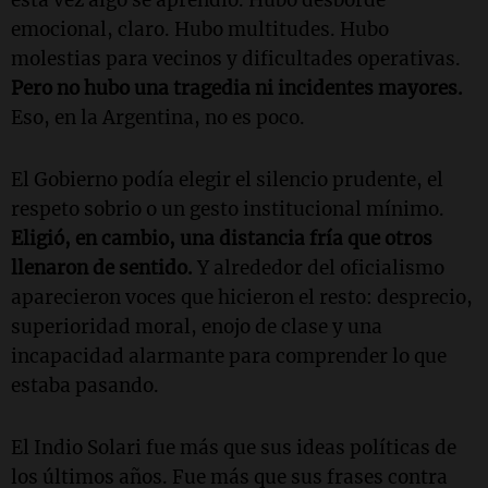
emocional, claro. Hubo multitudes. Hubo
molestias para vecinos y dificultades operativas.
Pero no hubo una tragedia ni incidentes mayores.
Eso, en la Argentina, no es poco.
El Gobierno podía elegir el silencio prudente, el
respeto sobrio o un gesto institucional mínimo.
Eligió, en cambio, una distancia fría que otros
llenaron de sentido.
Y alrededor del oficialismo
aparecieron voces que hicieron el resto: desprecio,
superioridad moral, enojo de clase y una
incapacidad alarmante para comprender lo que
estaba pasando.
El Indio Solari fue más que sus ideas políticas de
los últimos años. Fue más que sus frases contra