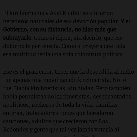
El kirchnerismo y Axel Kicillof se sintieron
herederos naturales de esa devoción popular.
Y el
Gobierno, con su distancia, no hizo más que
subrayarlo.
Como si dijera, sin decirlo, que ese
dolor no le pertenecía. Como si creyera que toda
esa multitud tenía una sola coloratura política.
Ese es el gran error. Creer que la despedida al Indio
fue apenas una movilización kirchnerista. No lo
fue. Había kirchneristas, sin dudas. Pero también
había peronistas no kirchneristas, desencantados,
apolíticos, rockeros de toda la vida, familias
enteras, trabajadores, pibes que heredaron
canciones, adultos que crecieron con Los
Redondos y gente que tal vez jamás votaría al