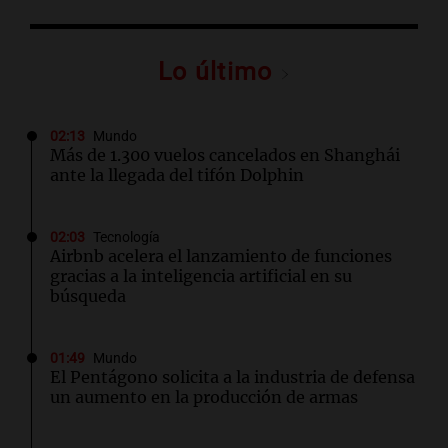
Lo último
02:13
Mundo
Más de 1.300 vuelos cancelados en Shanghái
ante la llegada del tifón Dolphin
02:03
Tecnología
Airbnb acelera el lanzamiento de funciones
gracias a la inteligencia artificial en su
búsqueda
01:49
Mundo
El Pentágono solicita a la industria de defensa
un aumento en la producción de armas