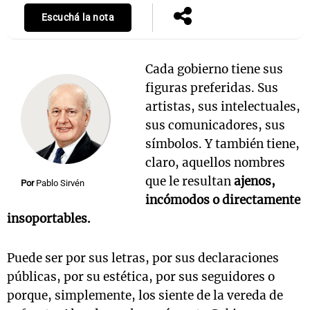
Escuchá la nota
Cada gobierno tiene sus
figuras preferidas. Sus
artistas, sus intelectuales,
sus comunicadores, sus
símbolos. Y también tiene,
claro, aquellos nombres
que le resultan
ajenos,
Por
Pablo Sirvén
incómodos o directamente
insoportables.
Puede ser por sus letras, por sus declaraciones
públicas, por su estética, por sus seguidores o
porque, simplemente, los siente de la vereda de