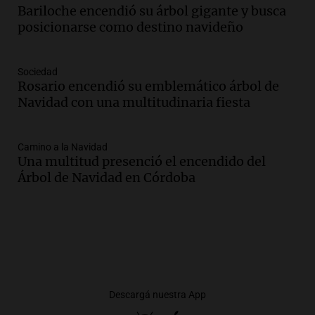
Bariloche encendió su árbol gigante y busca
posicionarse como destino navideño
Sociedad
Rosario encendió su emblemático árbol de
Navidad con una multitudinaria fiesta
Camino a la Navidad
Una multitud presenció el encendido del
Árbol de Navidad en Córdoba
Descargá nuestra App