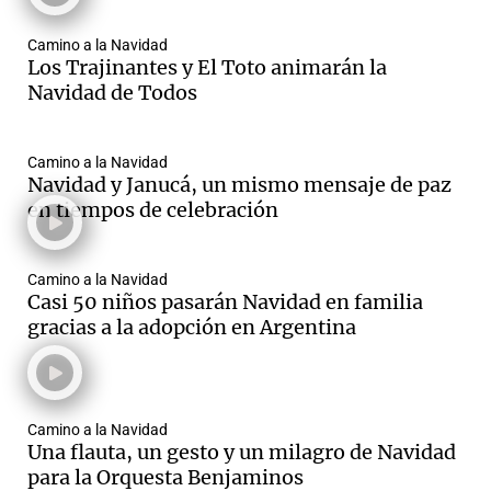
Camino a la Navidad
Los Trajinantes y El Toto animarán la
Navidad de Todos
Camino a la Navidad
Navidad y Janucá, un mismo mensaje de paz
en tiempos de celebración
Camino a la Navidad
Casi 50 niños pasarán Navidad en familia
gracias a la adopción en Argentina
Camino a la Navidad
Una flauta, un gesto y un milagro de Navidad
para la Orquesta Benjaminos