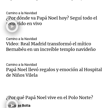
Camino a la Navidad
¿Por dónde va Papá Noel hoy? Seguí todo el
recorrido en vivo
Camino a la Navidad
Video: Real Madrid transformó el mítico
Bernabéu en un increíble templo navideño
Camino a la Navidad
Papá Noel llevó regalos y emoción al Hospital
de Niños Vilela
¿Por qué Papá Noel vive en el Polo Norte?
Por
Lucas Botta