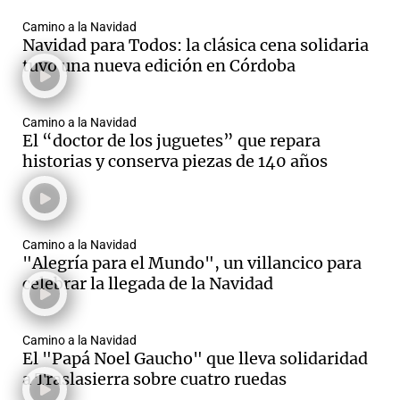
Camino a la Navidad
Navidad para Todos: la clásica cena solidaria
tuvo una nueva edición en Córdoba
Camino a la Navidad
El “doctor de los juguetes” que repara
historias y conserva piezas de 140 años
Camino a la Navidad
"Alegría para el Mundo", un villancico para
celebrar la llegada de la Navidad
Camino a la Navidad
El "Papá Noel Gaucho" que lleva solidaridad
a Traslasierra sobre cuatro ruedas