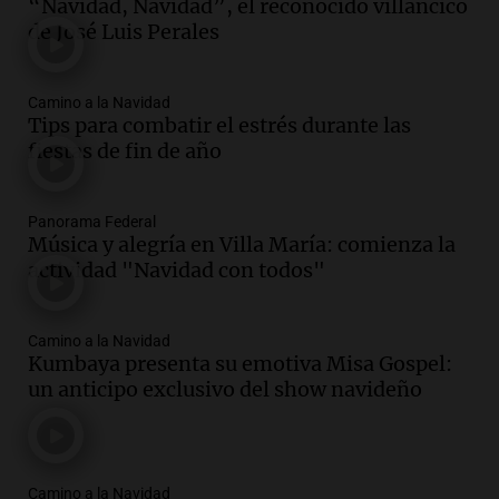
“Navidad, Navidad”, el reconocido villancico
de José Luis Perales
Camino a la Navidad
Tips para combatir el estrés durante las
fiestas de fin de año
Panorama Federal
Música y alegría en Villa María: comienza la
actividad "Navidad con todos"
Camino a la Navidad
Kumbaya presenta su emotiva Misa Gospel:
un anticipo exclusivo del show navideño
Camino a la Navidad