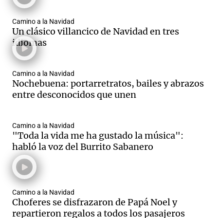
Camino a la Navidad
Un clásico villancico de Navidad en tres
idiomas
Camino a la Navidad
Nochebuena: portarretratos, bailes y abrazos
entre desconocidos que unen
Camino a la Navidad
"Toda la vida me ha gustado la música":
habló la voz del Burrito Sabanero
Camino a la Navidad
Choferes se disfrazaron de Papá Noel y
repartieron regalos a todos los pasajeros