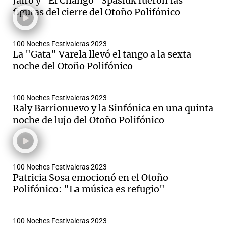
Jairo y "El Chango" Spasiuk fueron las
figuras del cierre del Otoño Polifónico
100 Noches Festivaleras 2023
La "Gata" Varela llevó el tango a la sexta
noche del Otoño Polifónico
100 Noches Festivaleras 2023
Raly Barrionuevo y la Sinfónica en una quinta
noche de lujo del Otoño Polifónico
100 Noches Festivaleras 2023
Patricia Sosa emocionó en el Otoño
Polifónico: "La música es refugio"
100 Noches Festivaleras 2023