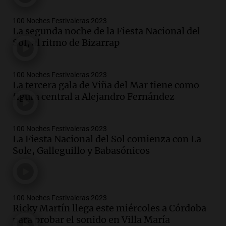
100 Noches Festivaleras 2023
La segunda noche de la Fiesta Nacional del
Sol, al ritmo de Bizarrap
100 Noches Festivaleras 2023
La tercera gala de Viña del Mar tiene como
figura central a Alejandro Fernández
100 Noches Festivaleras 2023
La Fiesta Nacional del Sol comienza con La
Sole, Galleguillo y Babasónicos
100 Noches Festivaleras 2023
Ricky Martín llega este miércoles a Córdoba
para probar el sonido en Villa María