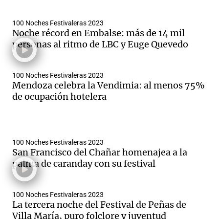
100 Noches Festivaleras 2023
Noche récord en Embalse: más de 14 mil
personas al ritmo de LBC y Euge Quevedo
100 Noches Festivaleras 2023
Mendoza celebra la Vendimia: al menos 75%
de ocupación hotelera
100 Noches Festivaleras 2023
San Francisco del Chañar homenajea a la
palma de caranday con su festival
100 Noches Festivaleras 2023
La tercera noche del Festival de Peñas de
Villa María, puro folclore y juventud