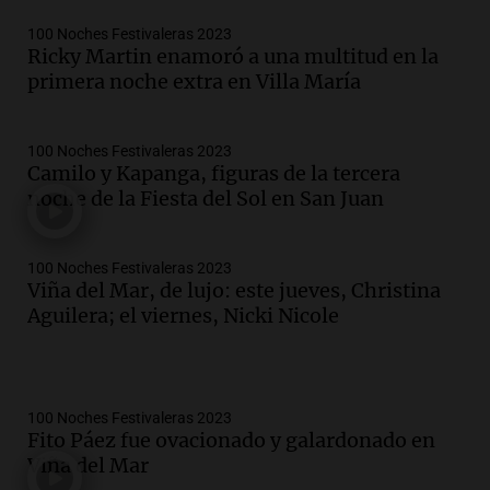
100 Noches Festivaleras 2023
Ricky Martin enamoró a una multitud en la
primera noche extra en Villa María
100 Noches Festivaleras 2023
Camilo y Kapanga, figuras de la tercera
noche de la Fiesta del Sol en San Juan
100 Noches Festivaleras 2023
Viña del Mar, de lujo: este jueves, Christina
Aguilera; el viernes, Nicki Nicole
100 Noches Festivaleras 2023
Fito Páez fue ovacionado y galardonado en
Viña del Mar