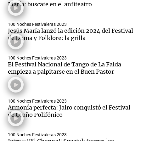
María: buscate en el anfiteatro
100 Noches Festivaleras 2023
Jesús María lanzó la edición 2024 del Festival
de Doma y Folklore: la grilla
100 Noches Festivaleras 2023
El Festival Nacional de Tango de La Falda
empieza a palpitarse en el Buen Pastor
100 Noches Festivaleras 2023
Armonía perfecta: Jairo conquistó el Festival
de Otoño Polifónico
100 Noches Festivaleras 2023