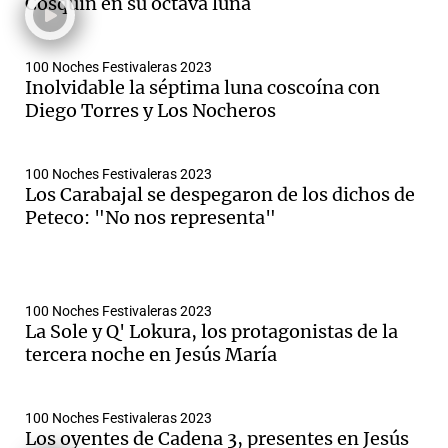
Cosquín en su octava luna
100 Noches Festivaleras 2023
Inolvidable la séptima luna coscoína con
Diego Torres y Los Nocheros
100 Noches Festivaleras 2023
Los Carabajal se despegaron de los dichos de
Peteco: "No nos representa"
100 Noches Festivaleras 2023
La Sole y Q' Lokura, los protagonistas de la
tercera noche en Jesús María
100 Noches Festivaleras 2023
Los oyentes de Cadena 3, presentes en Jesús