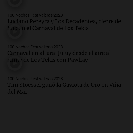
100 Noches Festivaleras 2023
Luciano Pereyra y Los Decadentes, cierre de
lujo en el Carnaval de Los Tekis
100 Noches Festivaleras 2023
Carnaval en altura: Jujuy desde el aire al
ritmo de Los Tekis con Pawhay
100 Noches Festivaleras 2023
Tini Stoessel ganó la Gaviota de Oro en Viña
del Mar