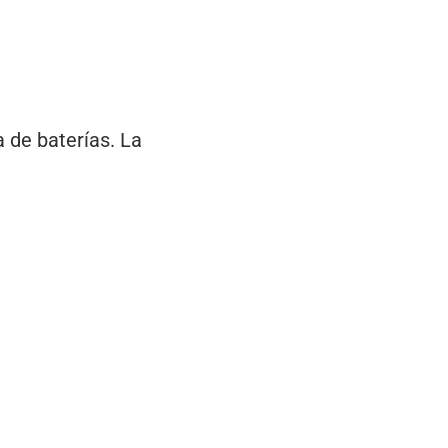
 de baterías. La