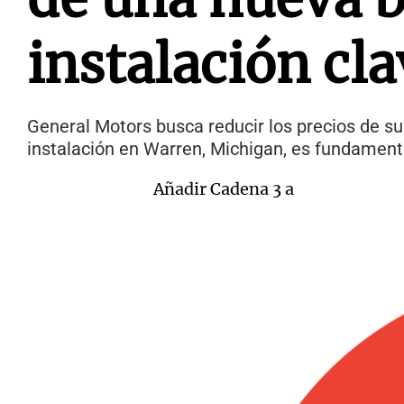
instalación cla
General Motors busca reducir los precios de su
instalación en Warren, Michigan, es fundamenta
Añadir Cadena 3 a