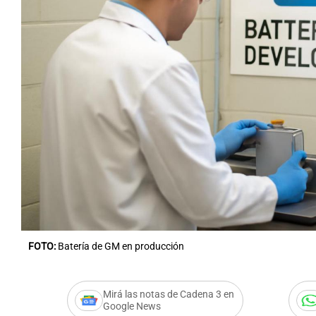
FOTO:
Batería de GM en producción
Mirá las notas de Cadena 3 en
Google News