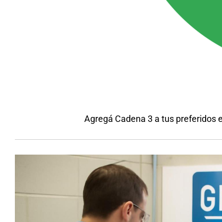
Agregá Cadena 3 a tus preferidos 