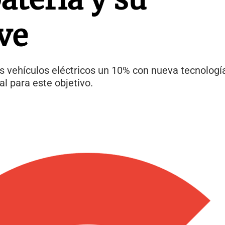
ve
s vehículos eléctricos un 10% con nueva tecnología
l para este objetivo.