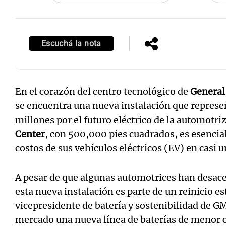
Escuchá la nota
En el corazón del centro tecnológico de
General
se encuentra una nueva instalación que repres
millones por el futuro eléctrico de la automotri
Center
, con 500,000 pies cuadrados, es esencia
costos de sus vehículos eléctricos (EV) en casi 
A pesar de que algunas automotrices han desace
esta nueva instalación es parte de un reinicio es
vicepresidente de batería y sostenibilidad de GM
mercado una nueva línea de baterías de menor c