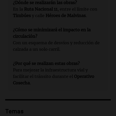
¿Dónde se realizarán las obras?
En la
Ruta Nacional 11
, entre el límite con
Timbúes
y calle
Héroes de Malvinas
.
¿Cómo se minimizará el impacto en la
circulación?
Con un esquema de desvíos y reducción de
calzada a un solo carril.
¿Por qué se realizan estas obras?
Para mejorar la infraestructura vial y
facilitar el tránsito durante el
Operativo
Cosecha
.
Temas