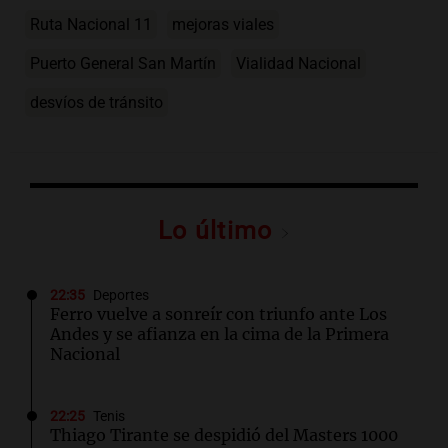
Ruta Nacional 11
mejoras viales
Puerto General San Martín
Vialidad Nacional
desvíos de tránsito
Lo último
22:35
Deportes
Ferro vuelve a sonreír con triunfo ante Los
Andes y se afianza en la cima de la Primera
Nacional
22:25
Tenis
Thiago Tirante se despidió del Masters 1000