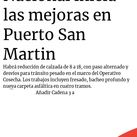
las mejoras en
Puerto San
Martin
Habrá reducción de calzada de 8 a 18, con paso alternado y
desvíos para tránsito pesado en el marco del Operativo
Cosecha. Los trabajos incluyen fresado, bacheo profundo y
nueva carpeta asfáltica en cuatro tramos.
Añadir Cadena 3 a