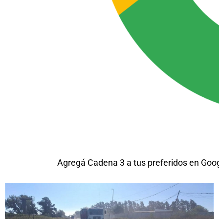
Agregá Cadena 3 a tus preferidos en Goo