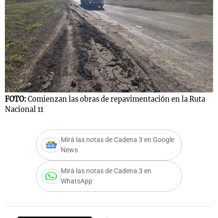
FOTO:
Comienzan las obras de repavimentación en la Ruta
Nacional 11
Mirá las notas de Cadena 3 en Google
News
Mirá las notas de Cadena 3 en
WhatsApp