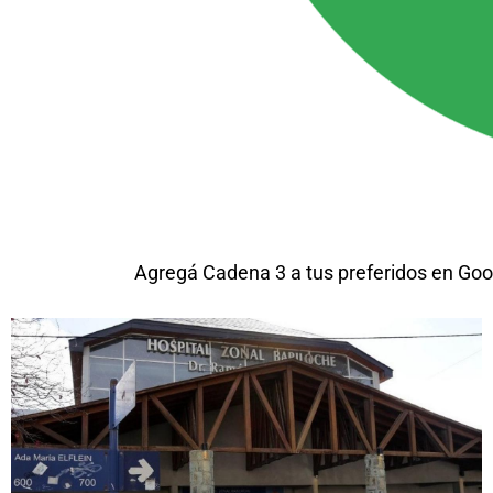
Agregá Cadena 3 a tus preferidos en Goo