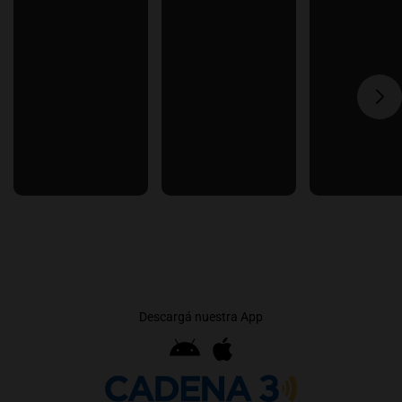
Descargá nuestra App