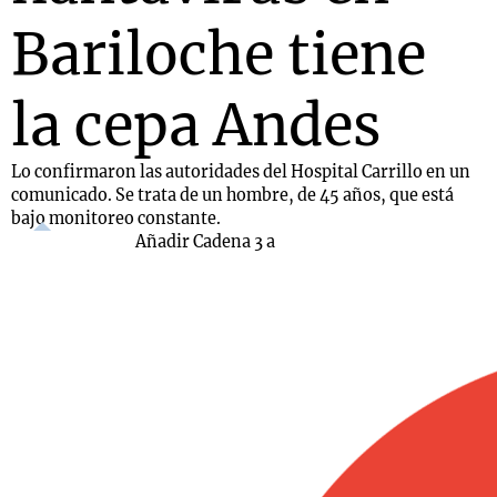
Bariloche tiene
la cepa Andes
Lo confirmaron las autoridades del Hospital Carrillo en un
comunicado. Se trata de un hombre, de 45 años, que está
bajo monitoreo constante.
Añadir Cadena 3 a