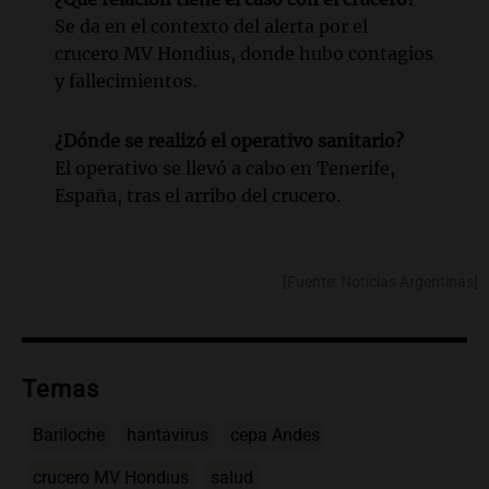
Se da en el contexto del alerta por el
crucero MV Hondius, donde hubo contagios
y fallecimientos.
¿Dónde se realizó el operativo sanitario?
El operativo se llevó a cabo en Tenerife,
España, tras el arribo del crucero.
[Fuente: Noticias Argentinas]
Temas
Bariloche
hantavirus
cepa Andes
crucero MV Hondius
salud