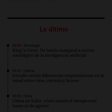
Lo último
02:03
Tecnología
King's Cross: De barrio marginal a centro
neurálgico de la inteligencia artificial
01:31
Ciencia
Estudio revela diferencias sorprendentes en la
salud entre vino, cerveza y licores
00:32
Clima
Clima en Salta: cómo estará el tiempo este
lunes 10 de agosto