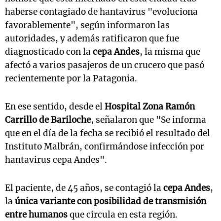
haberse contagiado de hantavirus "evoluciona
favorablemente", según informaron las
autoridades, y además ratificaron que fue
diagnosticado con la
cepa Andes
, la misma que
afectó a varios pasajeros de un crucero que pasó
recientemente por la Patagonia.
En ese sentido, desde el
Hospital Zona Ramón
Carrillo de Bariloche
, señalaron que "Se informa
que en el día de la fecha se recibió el resultado del
Instituto Malbrán, confirmándose infección por
hantavirus cepa Andes".
El paciente, de 45 años, se contagió la
cepa Andes
,
la
única variante con posibilidad de transmisión
entre humanos
que circula en esta región.