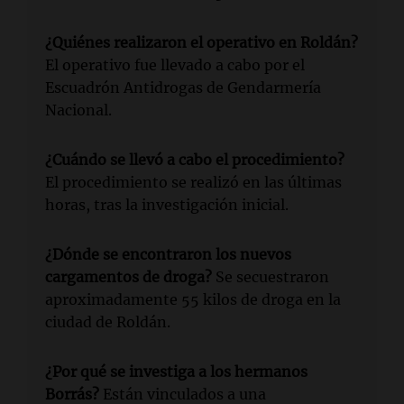
¿Quiénes realizaron el operativo en Roldán?
El operativo fue llevado a cabo por el
Escuadrón Antidrogas de Gendarmería
Nacional.
¿Cuándo se llevó a cabo el procedimiento?
El procedimiento se realizó en las últimas
horas, tras la investigación inicial.
¿Dónde se encontraron los nuevos
cargamentos de droga?
Se secuestraron
aproximadamente 55 kilos de droga en la
ciudad de Roldán.
¿Por qué se investiga a los hermanos
Borrás?
Están vinculados a una