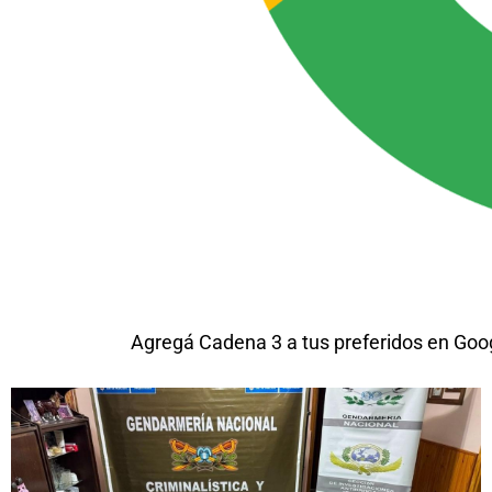
Agregá Cadena 3 a tus preferidos en Goo