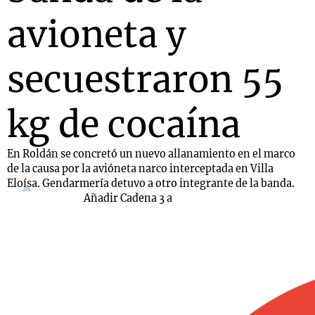
avioneta y
secuestraron 55
kg de cocaína
En Roldán se concretó un nuevo allanamiento en el marco
de la causa por la avióneta narco interceptada en Villa
Eloísa. Gendarmería detuvo a otro integrante de la banda.
Añadir Cadena 3 a