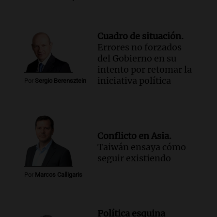
Cuadro de situación.
Errores no forzados
del Gobierno en su
intento por retomar la
iniciativa política
Por
Sergio Berensztein
Conflicto en Asia.
Taiwán ensaya cómo
seguir existiendo
Por
Marcos Calligaris
Política esquina