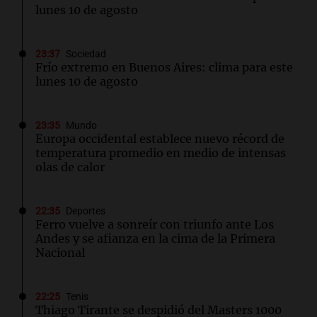
lunes 10 de agosto
23:37
Sociedad
Frío extremo en Buenos Aires: clima para este
lunes 10 de agosto
23:35
Mundo
Europa occidental establece nuevo récord de
temperatura promedio en medio de intensas
olas de calor
22:35
Deportes
Ferro vuelve a sonreír con triunfo ante Los
Andes y se afianza en la cima de la Primera
Nacional
22:25
Tenis
Thiago Tirante se despidió del Masters 1000