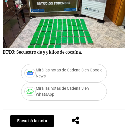
FOTO:
Secuestro de 55 kilos de cocaína.
Mirá las notas de Cadena 3 en Google
News
Mirá las notas de Cadena 3 en
WhatsApp
Escuchá la nota