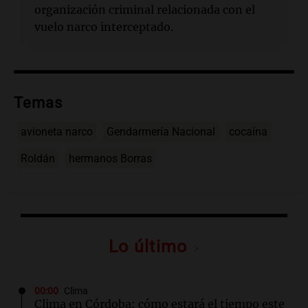
organización criminal relacionada con el
vuelo narco interceptado.
Temas
avioneta narco
Gendarmería Nacional
cocaína
Roldán
hermanos Borras
Lo último
00:00
Clima
Clima en Córdoba: cómo estará el tiempo este