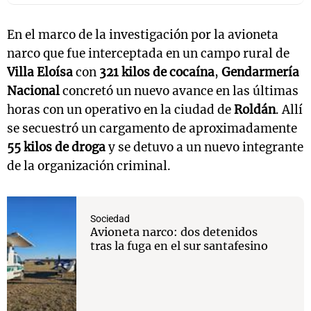
En el marco de la investigación por la avioneta
narco que fue interceptada en un campo rural de
Villa Eloísa
con
321 kilos de cocaína
,
Gendarmería
Nacional
concretó un nuevo avance en las últimas
horas con un operativo en la ciudad de
Roldán
. Allí
se secuestró un cargamento de aproximadamente
55 kilos de droga
y se detuvo a un nuevo integrante
de la organización criminal.
Sociedad
Avioneta narco: dos detenidos
tras la fuga en el sur santafesino