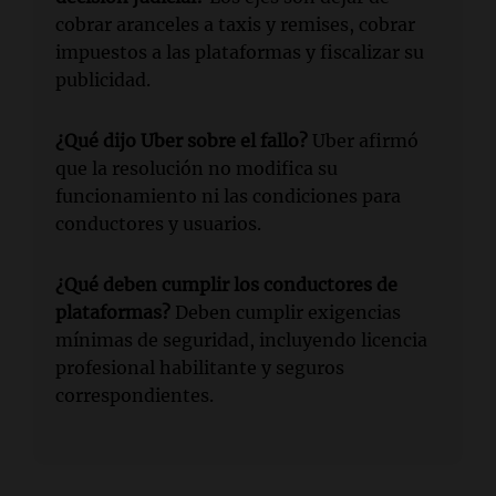
cobrar aranceles a taxis y remises, cobrar
impuestos a las plataformas y fiscalizar su
publicidad.
¿Qué dijo Uber sobre el fallo?
Uber afirmó
que la resolución no modifica su
funcionamiento ni las condiciones para
conductores y usuarios.
¿Qué deben cumplir los conductores de
plataformas?
Deben cumplir exigencias
mínimas de seguridad, incluyendo licencia
profesional habilitante y seguros
correspondientes.