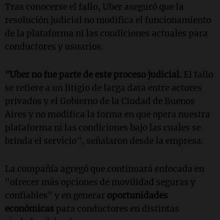
Tras conocerse el fallo, Uber aseguró que la
resolución judicial no modifica el funcionamiento
de la plataforma ni las condiciones actuales para
conductores y usuarios.
"Uber no fue parte de este proceso judicial.
El fallo
se refiere a un litigio de larga data entre actores
privados y el Gobierno de la Ciudad de Buenos
Aires y no modifica la forma en que opera nuestra
plataforma ni las condiciones bajo las cuales se
brinda el servicio", señalaron desde la empresa.
La compañía agregó que continuará enfocada en
"ofrecer más opciones de movilidad seguras y
confiables" y en generar
oportunidades
económicas
para conductores en distintas