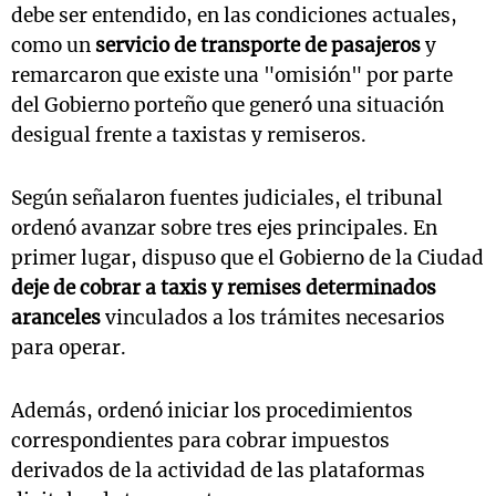
debe ser entendido, en las condiciones actuales,
como un
servicio de transporte de pasajeros
y
remarcaron que existe una "omisión" por parte
del Gobierno porteño que generó una situación
desigual frente a taxistas y remiseros.
Según señalaron fuentes judiciales, el tribunal
ordenó avanzar sobre tres ejes principales. En
primer lugar, dispuso que el Gobierno de la Ciudad
deje de cobrar a taxis y remises determinados
aranceles
vinculados a los trámites necesarios
para operar.
Además, ordenó iniciar los procedimientos
correspondientes para cobrar impuestos
derivados de la actividad de las plataformas