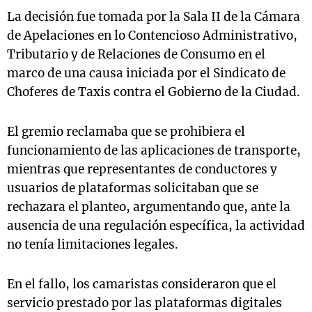
La decisión fue tomada por la Sala II de la Cámara
de Apelaciones en lo Contencioso Administrativo,
Tributario y de Relaciones de Consumo en el
marco de una causa iniciada por el Sindicato de
Choferes de Taxis contra el Gobierno de la Ciudad.
El gremio reclamaba que se prohibiera el
funcionamiento de las aplicaciones de transporte,
mientras que representantes de conductores y
usuarios de plataformas solicitaban que se
rechazara el planteo, argumentando que, ante la
ausencia de una regulación específica, la actividad
no tenía limitaciones legales.
En el fallo, los camaristas consideraron que el
servicio prestado por las plataformas digitales