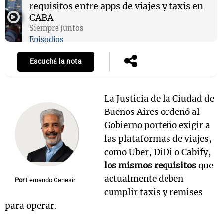
requisitos entre apps de viajes y taxis en
CABA
Siempre Juntos
Episodios
Escuchá la nota
La Justicia de la Ciudad de
Buenos Aires ordenó al
Gobierno porteño exigir a
las plataformas de viajes,
como Uber, DiDi o Cabify,
los mismos requisitos
que
actualmente deben
Por
Fernando Genesir
cumplir taxis y remises
para operar.