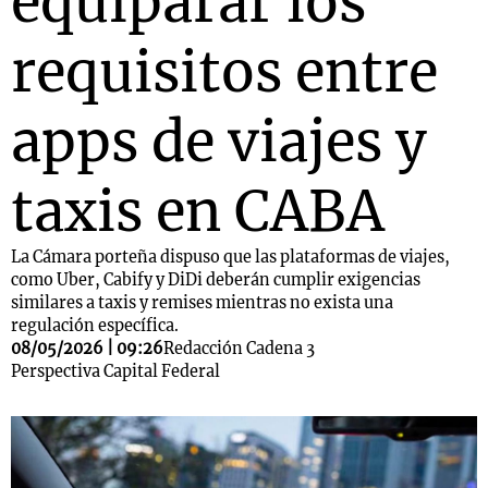
equiparar los
requisitos entre
apps de viajes y
taxis en CABA
La Cámara porteña dispuso que las plataformas de viajes,
como Uber, Cabify y DiDi deberán cumplir exigencias
similares a taxis y remises mientras no exista una
regulación específica.
08/05/2026 | 09:26
Redacción Cadena 3
Perspectiva Capital Federal