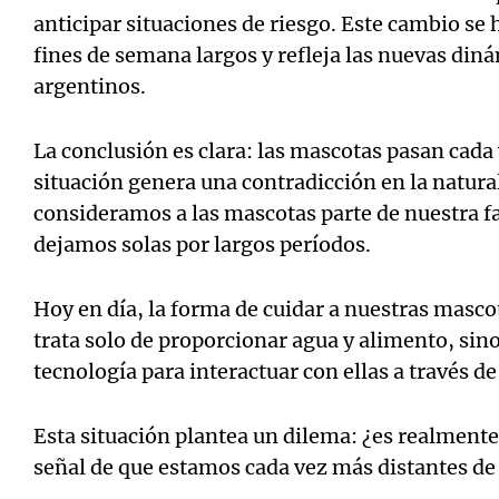
anticipar situaciones de riesgo. Este cambio se
fines de semana largos y refleja las nuevas din
argentinos.
La conclusión es clara: las mascotas pasan cada
situación genera una contradicción en la natur
consideramos a las mascotas parte de nuestra fam
dejamos solas por largos períodos.
Hoy en día, la forma de cuidar a nuestras masco
trata solo de proporcionar agua y alimento, si
tecnología para interactuar con ellas a través d
Esta situación plantea un dilema: ¿es realmente
señal de que estamos cada vez más distantes d