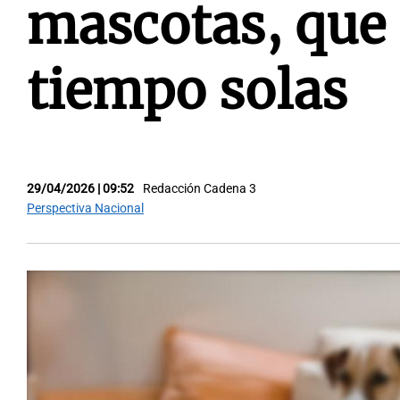
mascotas, que 
tiempo solas
29/04/2026 | 09:52
Redacción Cadena 3
Perspectiva Nacional