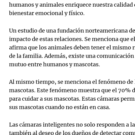
humanos y animales enriquece nuestra calidad d
bienestar emocional y físico.
Un estudio de una fundación norteamericana de
impacto de estas relaciones. Se menciona que e
afirma que los animales deben tener el mismo 
de la familia. Además, existe una comunicación
mutuo entre humanos y mascotas.
Al mismo tiempo, se menciona el fenómeno de l
mascotas. Este fenómeno muestra que el 70% de
para cuidar a sus mascotas. Estas cámaras perm
sus mascotas cuando no están en casa.
Las cámaras inteligentes no solo responden a la
también al deseo de los dueños de detectar co