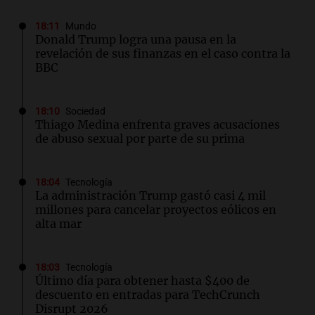
18:11
Mundo
Donald Trump logra una pausa en la
revelación de sus finanzas en el caso contra la
BBC
18:10
Sociedad
Thiago Medina enfrenta graves acusaciones
de abuso sexual por parte de su prima
18:04
Tecnología
La administración Trump gastó casi 4 mil
millones para cancelar proyectos eólicos en
alta mar
18:03
Tecnología
Último día para obtener hasta $400 de
descuento en entradas para TechCrunch
Disrupt 2026