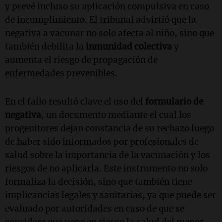
y prevé incluso su aplicación compulsiva en caso
de incumplimiento. El tribunal advirtió que la
negativa a vacunar no solo afecta al niño, sino que
también debilita la
inmunidad colectiva
y
aumenta el riesgo de propagación de
enfermedades prevenibles.
En el fallo resultó clave el uso del
formulario de
negativa
, un documento mediante el cual los
progenitores dejan constancia de su rechazo luego
de haber sido informados por profesionales de
salud sobre la importancia de la vacunación y los
riesgos de no aplicarla. Este instrumento no solo
formaliza la decisión, sino que también tiene
implicancias legales y sanitarias, ya que puede ser
evaluado por autoridades en caso de que se