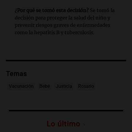
¿Por qué se tomó esta decisión?
Se tomó la
decisión para proteger la salud del niño y
prevenir riesgos graves de enfermedades
como la hepatitis B y tuberculosis.
Temas
Vacunación
Bebé
Justicia
Rosario
Lo último