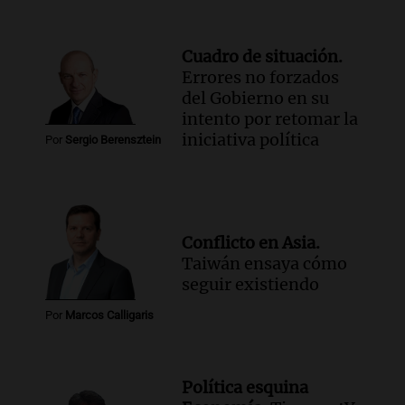
Cuadro de situación.
Errores no forzados
del Gobierno en su
intento por retomar la
iniciativa política
Por
Sergio Berensztein
Conflicto en Asia.
Taiwán ensaya cómo
seguir existiendo
Por
Marcos Calligaris
Política esquina