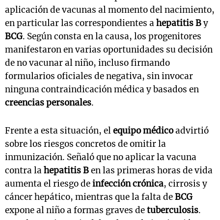
aplicación de vacunas al momento del nacimiento,
en particular las correspondientes a
hepatitis B
y
BCG
. Según consta en la causa, los progenitores
manifestaron en varias oportunidades su decisión
de no vacunar al niño, incluso firmando
formularios oficiales de negativa, sin invocar
ninguna contraindicación médica y basados en
creencias personales
.
Frente a esta situación, el
equipo médico
advirtió
sobre los riesgos concretos de omitir la
inmunización. Señaló que no aplicar la vacuna
contra la
hepatitis B
en las primeras horas de vida
aumenta el riesgo de
infección crónica
, cirrosis y
cáncer hepático, mientras que la falta de
BCG
expone al niño a formas graves de
tuberculosis
.