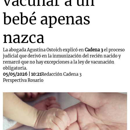
vacunar a un
bebé apenas
nazca
La abogada Agustina Ostoich explicó en
Cadena 3
el proceso
judicial que derivó en la inmunización del recién nacido y
remarcó que no hay excepciones a la ley de vacunación
obligatoria.
05/05/2026 | 10:21
Redacción Cadena 3
Perspectiva Rosario