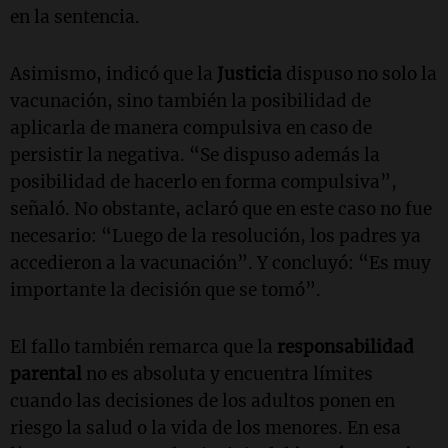
en la sentencia.
Asimismo, indicó que la
Justicia
dispuso no solo la
vacunación, sino también la posibilidad de
aplicarla de manera compulsiva en caso de
persistir la negativa. “Se dispuso además la
posibilidad de hacerlo en forma compulsiva”,
señaló. No obstante, aclaró que en este caso no fue
necesario: “Luego de la resolución, los padres ya
accedieron a la vacunación”. Y concluyó: “Es muy
importante la decisión que se tomó”.
El fallo también remarca que la
responsabilidad
parental
no es absoluta y encuentra límites
cuando las decisiones de los adultos ponen en
riesgo la salud o la vida de los menores. En esa