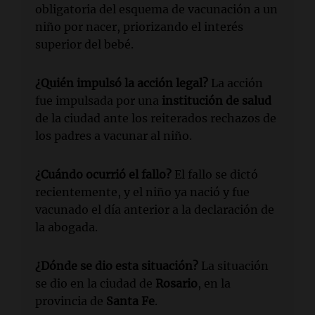
obligatoria del esquema de vacunación a un
niño por nacer, priorizando el interés
superior del bebé.
¿Quién impulsó la acción legal?
La acción
fue impulsada por una
institución de salud
de la ciudad ante los reiterados rechazos de
los padres a vacunar al niño.
¿Cuándo ocurrió el fallo?
El fallo se dictó
recientemente, y el niño ya nació y fue
vacunado el día anterior a la declaración de
la abogada.
¿Dónde se dio esta situación?
La situación
se dio en la ciudad de
Rosario
, en la
provincia de
Santa Fe
.