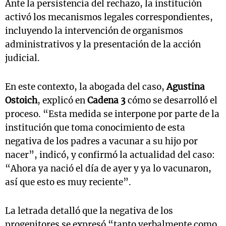
Ante la persistencia del rechazo, la institución
activó los mecanismos legales correspondientes,
incluyendo la intervención de organismos
administrativos y la presentación de la acción
judicial.
En este contexto, la abogada del caso,
Agustina
Ostoich
, explicó en
Cadena 3
cómo se desarrolló el
proceso. “Esta medida se interpone por parte de la
institución que toma conocimiento de esta
negativa de los padres a vacunar a su hijo por
nacer”, indicó, y confirmó la actualidad del caso:
“Ahora ya nació el día de ayer y ya lo vacunaron,
así que esto es muy reciente”.
La letrada detalló que la negativa de los
progenitores se expresó “tanto verbalmente como