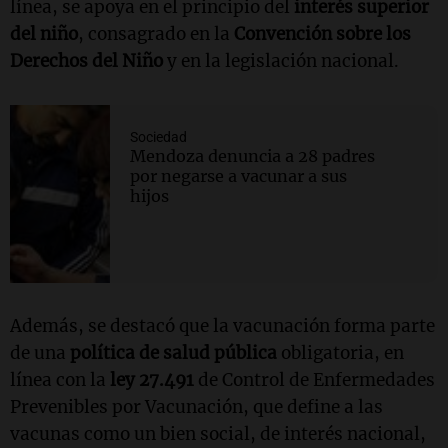
línea, se apoya en el principio del
interés superior
del niño
, consagrado en la
Convención sobre los
Derechos del Niño
y en la legislación nacional.
Sociedad
Mendoza denuncia a 28 padres
por negarse a vacunar a sus
hijos
Además, se destacó que la vacunación forma parte
de una
política de salud pública
obligatoria, en
línea con la
ley 27.491
de Control de Enfermedades
Prevenibles por Vacunación, que define a las
vacunas como un bien social, de interés nacional,