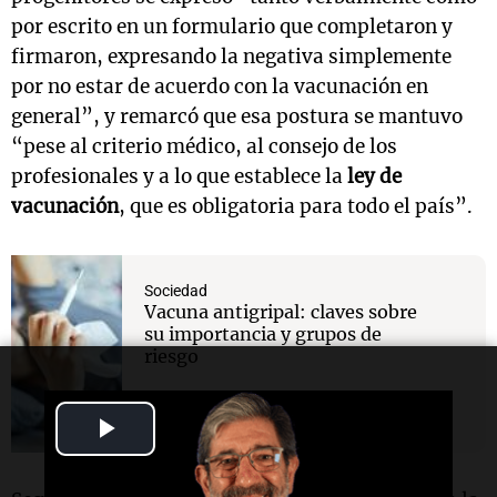
por escrito en un formulario que completaron y
firmaron, expresando la negativa simplemente
por no estar de acuerdo con la vacunación en
general”, y remarcó que esa postura se mantuvo
“pese al criterio médico, al consejo de los
profesionales y a lo que establece la
ley de
vacunación
, que es obligatoria para todo el país”.
Sociedad
Vacuna antigripal: claves sobre
su importancia y grupos de
riesgo
Play
Video