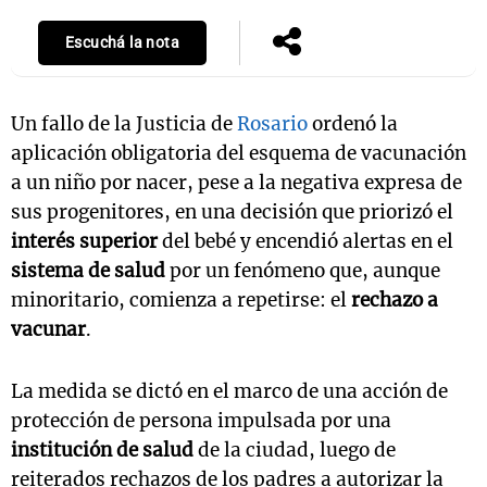
Escuchá la nota
Un fallo de la Justicia de
Rosario
ordenó la
aplicación obligatoria del esquema de vacunación
a un niño por nacer, pese a la negativa expresa de
sus progenitores, en una decisión que priorizó el
interés superior
del bebé y encendió alertas en el
sistema de salud
por un fenómeno que, aunque
minoritario, comienza a repetirse: el
rechazo a
vacunar
.
La medida se dictó en el marco de una acción de
protección de persona impulsada por una
institución de salud
de la ciudad, luego de
reiterados rechazos de los padres a autorizar la