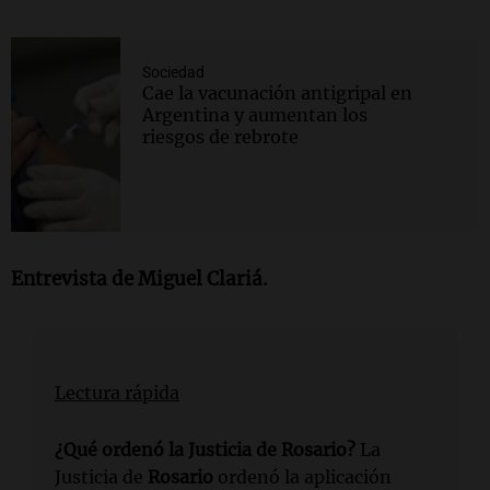
Sociedad
Cae la vacunación antigripal en
Argentina y aumentan los
riesgos de rebrote
Entrevista de
Miguel Clariá
.
Lectura rápida
¿Qué ordenó la Justicia de Rosario?
La
Justicia de
Rosario
ordenó la aplicación