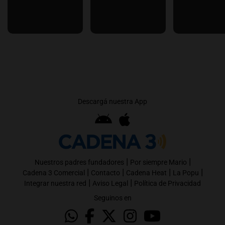
Descargá nuestra App
|
|
Nuestros padres fundadores
Por siempre Mario
|
|
|
|
Cadena 3 Comercial
Contacto
Cadena Heat
La Popu
|
|
Integrar nuestra red
Aviso Legal
Política de Privacidad
Seguinos en