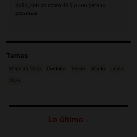
pollo, con un costo de $71.100 para 10
personas.
Temas
Mercado Norte
Córdoba
Precio
Asado
Junio
2026
Lo último