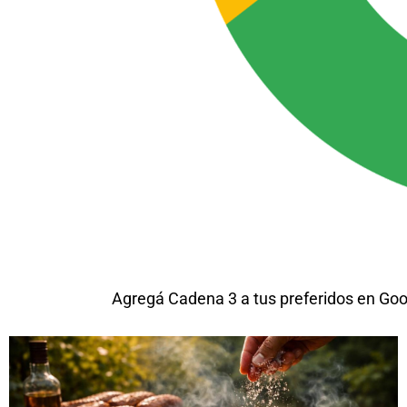
Agregá Cadena 3 a tus preferidos en Goo