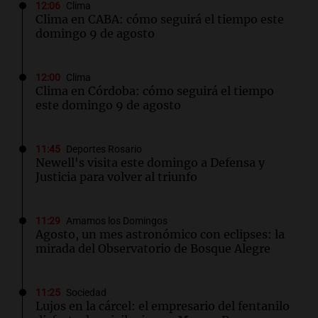
12:06
Clima
Clima en CABA: cómo seguirá el tiempo este
domingo 9 de agosto
12:00
Clima
Clima en Córdoba: cómo seguirá el tiempo
este domingo 9 de agosto
11:45
Deportes Rosario
Newell's visita este domingo a Defensa y
Justicia para volver al triunfo
11:29
Amamos los Domingos
Agosto, un mes astronómico con eclipses: la
mirada del Observatorio de Bosque Alegre
11:25
Sociedad
Lujos en la cárcel: el empresario del fentanilo