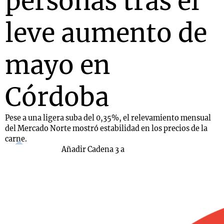
personas tras el
leve aumento de
mayo en
Córdoba
Pese a una ligera suba del 0,35%, el relevamiento mensual
del Mercado Norte mostró estabilidad en los precios de la
carne.
Añadir Cadena 3 a