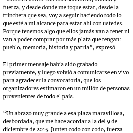
fuerza, y desde donde me toque estar, desde la
trinchera que sea, voy a seguir haciendo todo lo
que esté a mi alcance para estar ahí con ustedes.
Porque tenemos algo que ellos jamás van a tener ni
van a poder comprar por más plata que tengan:
pueblo, memoria, historia y patria”, expresó.
El primer mensaje había sido grabado
previamente, y luego volvió a comunicarse en vivo
para agradecer la convocatoria, que los
organizadores estimaron en un millón de personas
provenientes de todo el país.
“Un abrazo muy grande a esa plaza maravillosa,
desbordada, que me hace acordar a la del 9 de
diciembre de 2015. Junten codo con codo, fuerza