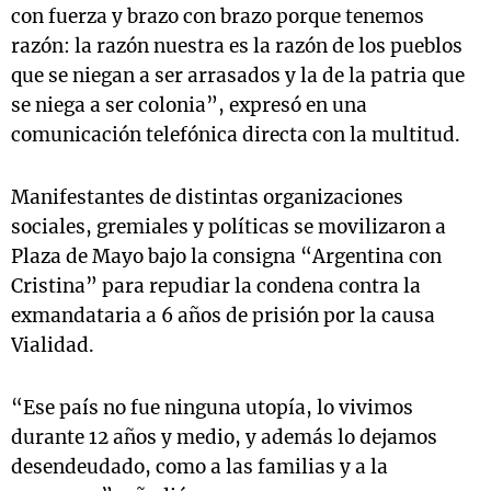
con fuerza y brazo con brazo porque tenemos
razón: la razón nuestra es la razón de los pueblos
que se niegan a ser arrasados y la de la patria que
se niega a ser colonia”, expresó en una
comunicación telefónica directa con la multitud.
Manifestantes de distintas organizaciones
sociales, gremiales y políticas se movilizaron a
Plaza de Mayo bajo la consigna “Argentina con
Cristina” para repudiar la condena contra la
exmandataria a 6 años de prisión por la causa
Vialidad.
“Ese país no fue ninguna utopía, lo vivimos
durante 12 años y medio, y además lo dejamos
desendeudado, como a las familias y a la