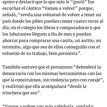
apoyo y destacó que lo que más le “gustó” fue
escuchar el cántico “Vamos a volver” porque,
señaló, “revela una voluntad de volver a tener un
país donde los pibes puedan comer cuatro veces al
día, en el colegio los libros y computadoras y que
los laburantes lleguen a fin de mes y puedan
ahorrar para comprarse una casita, un autito, un
terrenito, algo que sea de ellos conseguido con el
esfuerzo de su trabajo, bien peronista”.
También sostuvo que el peronismo “defenderá la
democracia con las mismas herramientas con las
que la construimos, sin violencia pero con coraje”,
y reafirmó que ella acompañará “desde la
trinchera que sea”.
“Vamos a volver con más sabiduría, unidad y