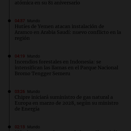
atómica en su 81 aniversario
04:37
Mundo
Hutíes de Yemen atacan instalación de
Aramco en Arabia Saudí: nuevo conflicto en la
región
04:19
Mundo
Incendios forestales en Indonesia: se
intensifican las llamas en el Parque Nacional
Bromo Tengger Semeru
03:26
Mundo
Chipre iniciará suministro de gas natural a
Europa en marzo de 2028, según su ministro
de Energía
02:13
Mundo