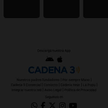
Descargá nuestra App
|
|
Nuestros padres fundadores
Por siempre Mario
|
|
|
|
Cadena 3 Comercial
Contacto
Cadena Heat
La Popu
|
|
Integrar nuestra red
Aviso Legal
Política de Privacidad
Seguinos en