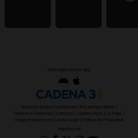
Descargá nuestra App
|
|
Nuestros padres fundadores
Por siempre Mario
|
|
|
|
Cadena 3 Comercial
Contacto
Cadena Heat
La Popu
|
|
Integrar nuestra red
Aviso Legal
Política de Privacidad
Seguinos en