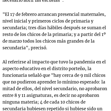
necesario abrir las escuelas".
"El 17 de febrero arrancan presencial maternales,
nivel inicial y primeros ciclos de primaria y
secundaria; tres días hábiles después se suman el
resto de los chicos de la primaria; y a partir del 1º
de marzo todos los chicos más grandes de la
secundaria", precisó.
Al referirse al impacto que tuvo la pandemia en el
aspecto educativo en el distrito porteño, la
funcionaria señaló que "hay cerca de 9 mil chicos
que no pudieron aprender lo mínimo esperado: la
mitad de ellos, del nivel secundario, no aprobaron
entre 8 y 11 asignaturas, es decir no aprobaron
ninguna materia; 4 de cada 10 chicos de
secundaria hubiesen repetido si hubiese sido un