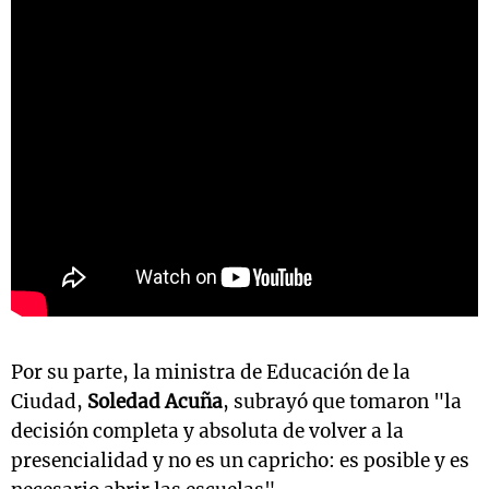
Por su parte, la ministra de Educación de la
Ciudad,
Soledad Acuña
, subrayó que tomaron "la
decisión completa y absoluta de volver a la
presencialidad y no es un capricho: es posible y es