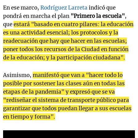
En ese marco,
Rodríguez Larreta
indicó que
pondrá en marcha el plan
"Primero la escuela"
,
que
estará "basado en cuatro pilares: la educación
es una actividad esencial; los protocolos y la
readecuación que hay que hacer en las escuelas;
poner todos los recursos de la Ciudad en función
de la educación; y la participación ciudadana".
Asimismo,
manifestó que van a "hacer todo lo
posible por sostener las clases aún en todas las
etapas de la pandemia" y expresó que se va
"rediseñar el sistema de transporte público para
garantizar que todos puedan llegar a sus escuelas
en tiempo y forma".