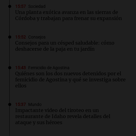
15:57
Sociedad
Una planta exótica avanza en las sierras de
Córdoba y trabajan para frenar su expansión
15:52
Consejos
Consejos para un césped saludable: cómo
deshacerse de la paja en tu jardín
15:43
Femicidio de Agostina
Quiénes son los dos nuevos detenidos por el
femicidio de Agostina y qué se investiga sobre
ellos
15:37
Mundo
Impactante video del tiroteo en un
restaurante de Idaho revela detalles del
ataque y sus héroes