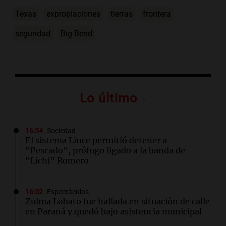
Texas
expropiaciones
tierras
frontera
seguridad
Big Bend
Lo último
16:54
Sociedad
El sistema Lince permitió detener a
“Pescado”, prófugo ligado a la banda de
“Lichi” Romero
16:52
Espectáculos
Zulma Lobato fue hallada en situación de calle
en Paraná y quedó bajo asistencia municipal