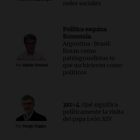
redes sociales
Política esquina
Economía.
Argentina-Brasil:
lloran como
patriagrandistas lo
que no hicieron como
Por
Adrián Simioni
politicos
3x1=4.
Qué significa
políticamente la visita
del papa León XIV
Por
Sergio Suppo