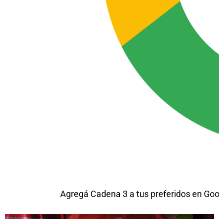
Agregá Cadena 3 a tus preferidos en Goo