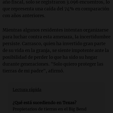
año fiscal, solo se registraron 3.096 encuentros, lo
que representa una caída del 74% en comparación
con años anteriores.
Mientras algunos residentes intentan organizarse
para luchar contra esta amenaza, la incertidumbre
persiste. Carrasco, quien ha invertido gran parte
de su vida en la granja, se siente impotente ante la
posibilidad de perder lo que ha sido su hogar
durante generaciones. "Solo quiero proteger las
tierras de mi padre", afirmó.
Lectura rápida
¿Qué está sucediendo en Texas?
Propietarios de tierras en el Big Bend