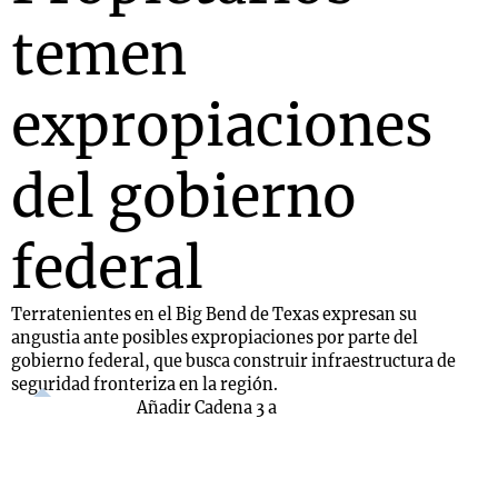
temen
expropiaciones
del gobierno
federal
Terratenientes en el Big Bend de Texas expresan su
angustia ante posibles expropiaciones por parte del
gobierno federal, que busca construir infraestructura de
seguridad fronteriza en la región.
Añadir Cadena 3 a