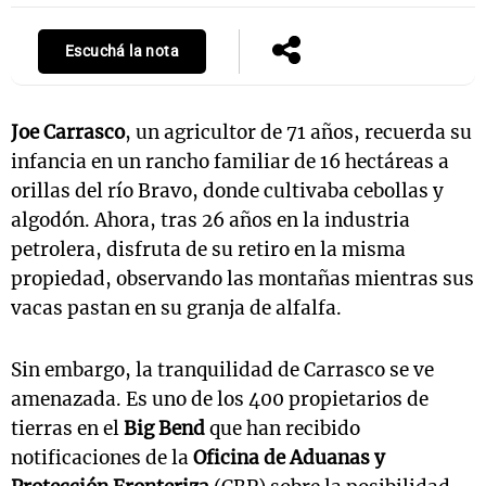
Escuchá la nota
Joe Carrasco
, un agricultor de 71 años, recuerda su
infancia en un rancho familiar de 16 hectáreas a
orillas del río Bravo, donde cultivaba cebollas y
algodón. Ahora, tras 26 años en la industria
petrolera, disfruta de su retiro en la misma
propiedad, observando las montañas mientras sus
vacas pastan en su granja de alfalfa.
Sin embargo, la tranquilidad de Carrasco se ve
amenazada. Es uno de los 400 propietarios de
tierras en el
Big Bend
que han recibido
notificaciones de la
Oficina de Aduanas y