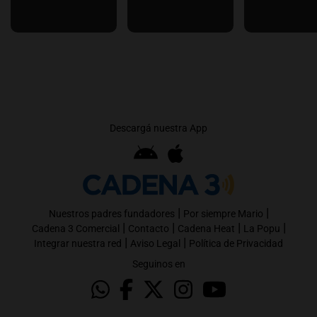
Descargá nuestra App
|
|
Nuestros padres fundadores
Por siempre Mario
|
|
|
|
Cadena 3 Comercial
Contacto
Cadena Heat
La Popu
|
|
Integrar nuestra red
Aviso Legal
Política de Privacidad
Seguinos en