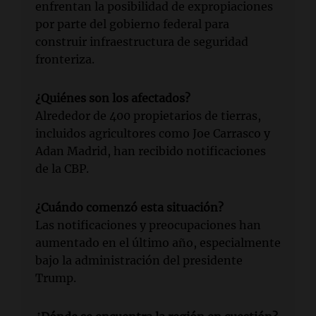
enfrentan la posibilidad de expropiaciones
por parte del gobierno federal para
construir infraestructura de seguridad
fronteriza.
¿Quiénes son los afectados?
Alrededor de 400 propietarios de tierras,
incluidos agricultores como Joe Carrasco y
Adan Madrid, han recibido notificaciones
de la CBP.
¿Cuándo comenzó esta situación?
Las notificaciones y preocupaciones han
aumentado en el último año, especialmente
bajo la administración del presidente
Trump.