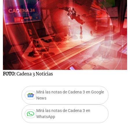
FOTO:
Cadena 3 Noticias
Mirá las notas de Cadena 3 en Google
News
Mirá las notas de Cadena 3 en
WhatsApp