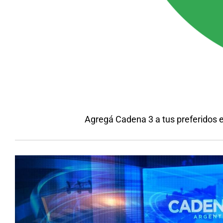
Agregá Cadena 3 a tus preferidos 