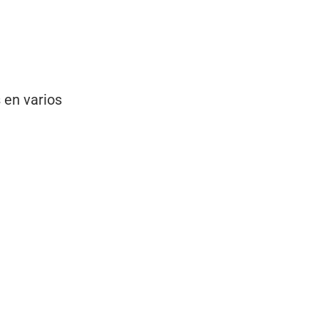
 en varios