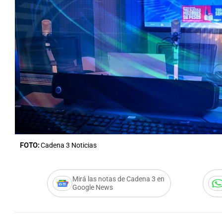
FOTO:
Cadena 3 Noticias
Mirá las notas de Cadena 3 en
Google News